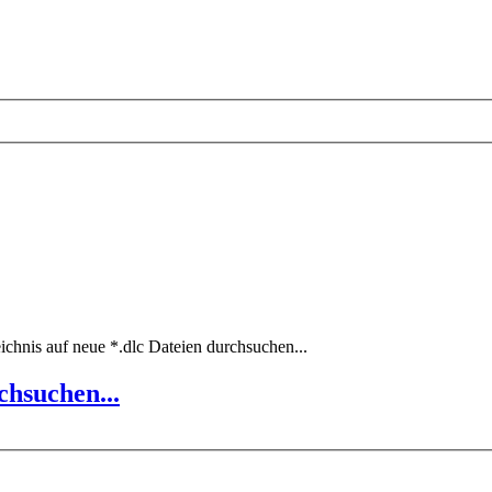
ichnis auf neue *.dlc Dateien durchsuchen...
chsuchen...