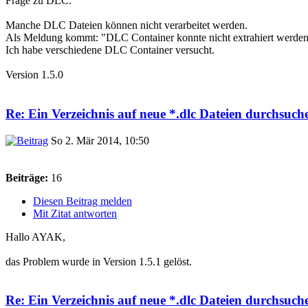
Frage zu DLC.
Manche DLC Dateien können nicht verarbeitet werden.
Als Meldung kommt: "DLC Container konnte nicht extrahiert werde
Ich habe verschiedene DLC Container versucht.
Version 1.5.0
Re: Ein Verzeichnis auf neue *.dlc Dateien durchsuche
So 2. Mär 2014, 10:50
Beiträge:
16
Diesen Beitrag melden
Mit Zitat antworten
Hallo AYAK,
das Problem wurde in Version 1.5.1 gelöst.
Re: Ein Verzeichnis auf neue *.dlc Dateien durchsuche