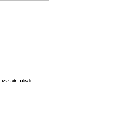
iese automatisch