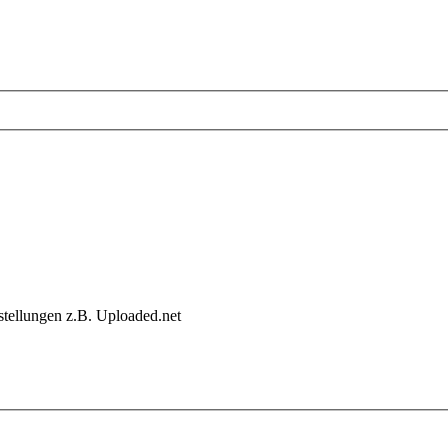
stellungen z.B. Uploaded.net