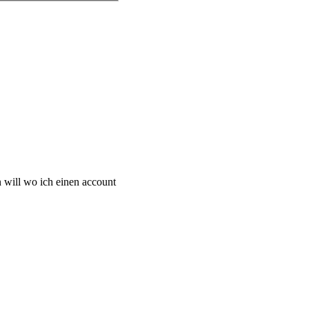
 will wo ich einen account