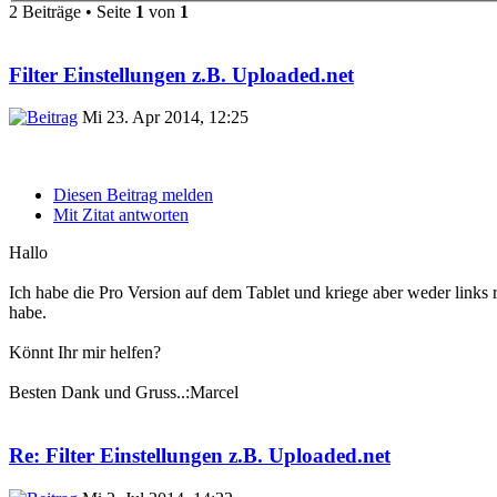
2 Beiträge • Seite
1
von
1
Filter Einstellungen z.B. Uploaded.net
Mi 23. Apr 2014, 12:25
Diesen Beitrag melden
Mit Zitat antworten
Hallo
Ich habe die Pro Version auf dem Tablet und kriege aber weder links
habe.
Könnt Ihr mir helfen?
Besten Dank und Gruss..:Marcel
Re: Filter Einstellungen z.B. Uploaded.net