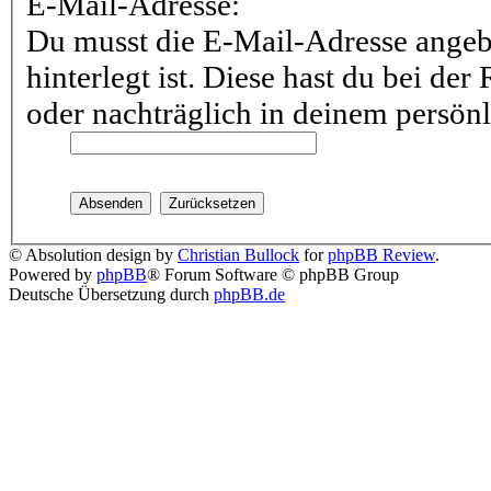
E-Mail-Adresse:
Du musst die E-Mail-Adresse angebe
hinterlegt ist. Diese hast du bei de
oder nachträglich in deinem persönl
© Absolution design by
Christian Bullock
for
phpBB Review
.
Powered by
phpBB
® Forum Software © phpBB Group
Deutsche Übersetzung durch
phpBB.de