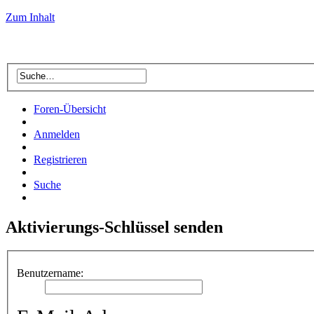
Zum Inhalt
Foren-Übersicht
Anmelden
Registrieren
Suche
Aktivierungs-Schlüssel senden
Benutzername: