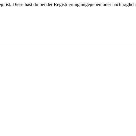
gt ist. Diese hast du bei der Registrierung angegeben oder nachträglic