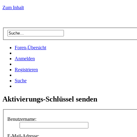
Zum Inhalt
Foren-Übersicht
Anmelden
Registrieren
Suche
Aktivierungs-Schlüssel senden
Benutzername:
E-Mail-Adresse: