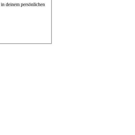
h in deinem persönlichen