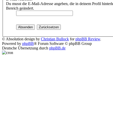
Du musst die E-Mail-Adresse angeben, die in deinem Profil hinterle
Bereich geändert.
© Absolution design by
Christian Bullock
for
phpBB Review
.
Powered by
phpBB
® Forum Software © phpBB Group
Deutsche Übersetzung durch
phpBB.de