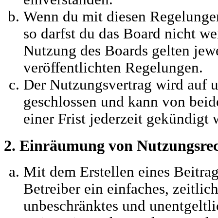
Wenn du mit diesen Regelungen 
so darfst du das Board nicht we
Nutzung des Boards gelten jewei
veröffentlichten Regelungen.
Der Nutzungsvertrag wird auf 
geschlossen und kann von beid
einer Frist jederzeit gekündigt
2. Einräumung von Nutzungsre
Mit dem Erstellen eines Beitrag
Betreiber ein einfaches, zeitli
unbeschränktes und unentgeltli