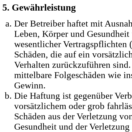
5. Gewährleistung
Der Betreiber haftet mit Ausna
Leben, Körper und Gesundheit 
wesentlicher Vertragspflichten 
Schäden, die auf ein vorsätzlic
Verhalten zurückzuführen sind. 
mittelbare Folgeschäden wie i
Gewinn.
Die Haftung ist gegenüber Verb
vorsätzlichem oder grob fahrlä
Schäden aus der Verletzung vo
Gesundheit und der Verletzung 