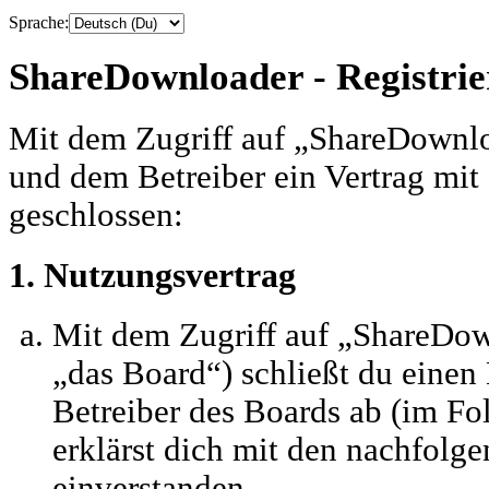
Sprache:
ShareDownloader - Registri
Mit dem Zugriff auf „ShareDownlo
und dem Betreiber ein Vertrag mi
geschlossen:
1. Nutzungsvertrag
Mit dem Zugriff auf „ShareDo
„das Board“) schließt du einen
Betreiber des Boards ab (im Fo
erklärst dich mit den nachfol
einverstanden.