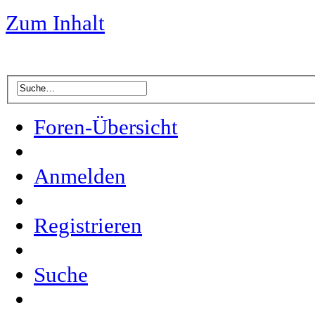
Zum Inhalt
Foren-Übersicht
Anmelden
Registrieren
Suche