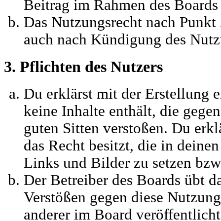
Beitrag im Rahmen des Boards 
Das Nutzungsrecht nach Punkt 2
auch nach Kündigung des Nutzu
3. Pflichten des Nutzers
Du erklärst mit der Erstellung e
keine Inhalte enthält, die gege
guten Sitten verstoßen. Du erkl
das Recht besitzt, die in deine
Links und Bilder zu setzen bzw
Der Betreiber des Boards übt d
Verstößen gegen diese Nutzun
anderer im Board veröffentlich