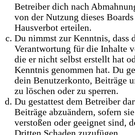
Betreiber dich nach Abmahnung
von der Nutzung dieses Boards 
Hausverbot erteilen.
Du nimmst zur Kenntnis, dass d
Verantwortung für die Inhalte 
die er nicht selbst erstellt hat o
Kenntnis genommen hat. Du ges
dein Benutzerkonto, Beiträge u
zu löschen oder zu sperren.
Du gestattest dem Betreiber dar
Beiträge abzuändern, sofern sie
verstoßen oder geeignet sind, 
Dritten Schaden zuzufügen.