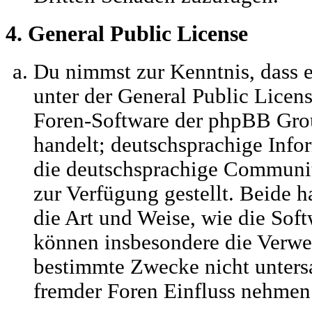
4. General Public License
Du nimmst zur Kenntnis, dass 
unter der General Public Licens
Foren-Software der phpBB Gr
handelt; deutschsprachige Inf
die deutschsprachige Communi
zur Verfügung gestellt. Beide h
die Art und Weise, wie die Sof
können insbesondere die Verwe
bestimmte Zwecke nicht untersa
fremder Foren Einfluss nehmen