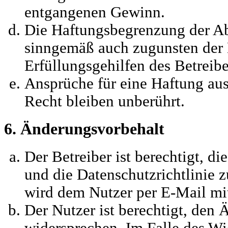
entgangenen Gewinn.
Die Haftungsbegrenzung der Abs
sinngemäß auch zugunsten der 
Erfüllungsgehilfen des Betreibe
Ansprüche für eine Haftung a
Recht bleiben unberührt.
6. Änderungsvorbehalt
Der Betreiber ist berechtigt, 
und die Datenschutzrichtlinie 
wird dem Nutzer per E-Mail mit
Der Nutzer ist berechtigt, den