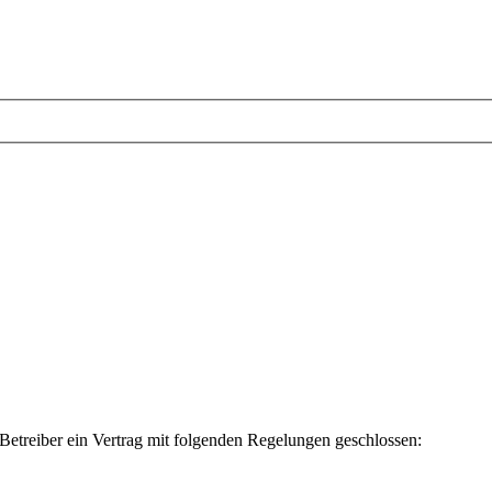
etreiber ein Vertrag mit folgenden Regelungen geschlossen: