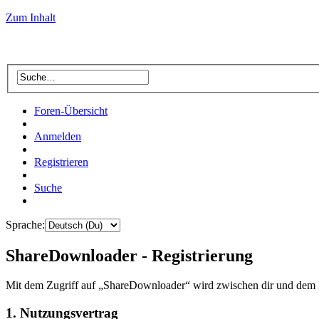
Zum Inhalt
Foren-Übersicht
Anmelden
Registrieren
Suche
Sprache:
ShareDownloader - Registrierung
Mit dem Zugriff auf „ShareDownloader“ wird zwischen dir und dem B
1. Nutzungsvertrag