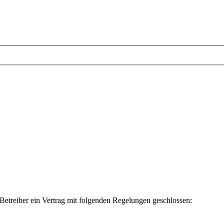
etreiber ein Vertrag mit folgenden Regelungen geschlossen: