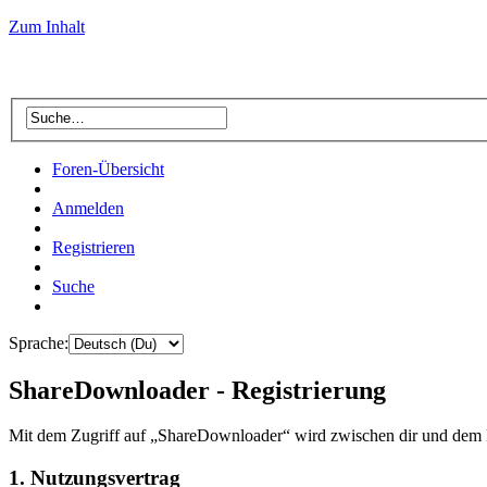
Zum Inhalt
Foren-Übersicht
Anmelden
Registrieren
Suche
Sprache:
ShareDownloader - Registrierung
Mit dem Zugriff auf „ShareDownloader“ wird zwischen dir und dem B
1. Nutzungsvertrag