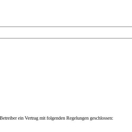
etreiber ein Vertrag mit folgenden Regelungen geschlossen: