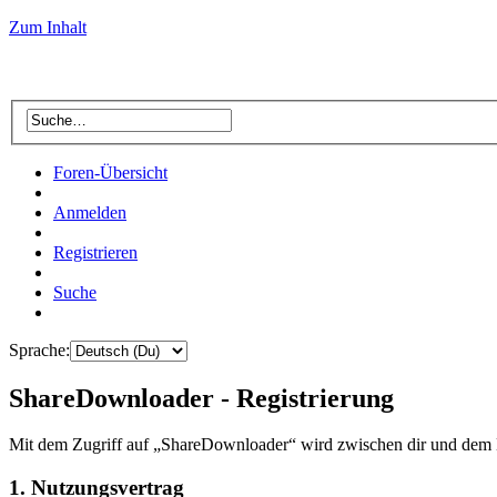
Zum Inhalt
Foren-Übersicht
Anmelden
Registrieren
Suche
Sprache:
ShareDownloader - Registrierung
Mit dem Zugriff auf „ShareDownloader“ wird zwischen dir und dem B
1. Nutzungsvertrag