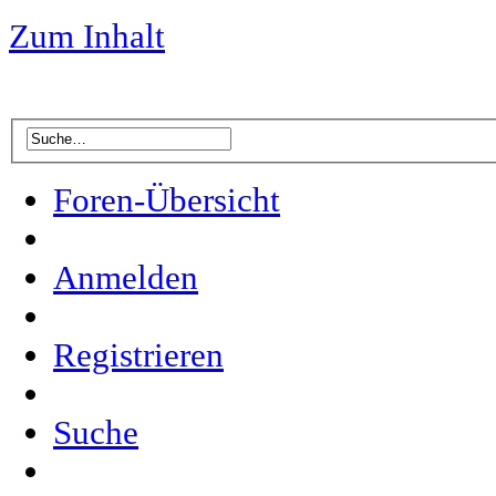
Zum Inhalt
Foren-Übersicht
Anmelden
Registrieren
Suche