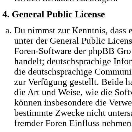
4. General Public License
Du nimmst zur Kenntnis, dass 
unter der General Public Licens
Foren-Software der phpBB Gr
handelt; deutschsprachige Inf
die deutschsprachige Communi
zur Verfügung gestellt. Beide h
die Art und Weise, wie die Sof
können insbesondere die Verwe
bestimmte Zwecke nicht untersa
fremder Foren Einfluss nehmen