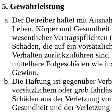
5. Gewährleistung
Der Betreiber haftet mit Ausna
Leben, Körper und Gesundheit 
wesentlicher Vertragspflichten 
Schäden, die auf ein vorsätzlic
Verhalten zurückzuführen sind. 
mittelbare Folgeschäden wie i
Gewinn.
Die Haftung ist gegenüber Verb
vorsätzlichem oder grob fahrlä
Schäden aus der Verletzung vo
Gesundheit und der Verletzung 