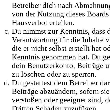
Betreiber dich nach Abmahnung
von der Nutzung dieses Boards 
Hausverbot erteilen.
Du nimmst zur Kenntnis, dass d
Verantwortung für die Inhalte 
die er nicht selbst erstellt hat o
Kenntnis genommen hat. Du ges
dein Benutzerkonto, Beiträge u
zu löschen oder zu sperren.
Du gestattest dem Betreiber dar
Beiträge abzuändern, sofern sie
verstoßen oder geeignet sind, 
Dritten Schaden zuzufügen.