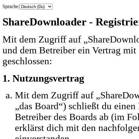
Sprache:
ShareDownloader - Registri
Mit dem Zugriff auf „ShareDownlo
und dem Betreiber ein Vertrag mi
geschlossen:
1. Nutzungsvertrag
Mit dem Zugriff auf „ShareDo
„das Board“) schließt du einen
Betreiber des Boards ab (im Fo
erklärst dich mit den nachfol
einverstanden.