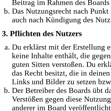
Beitrag im Rahmen des Boards 
Das Nutzungsrecht nach Punkt 2
auch nach Kündigung des Nutzu
3. Pflichten des Nutzers
Du erklärst mit der Erstellung e
keine Inhalte enthält, die gege
guten Sitten verstoßen. Du erkl
das Recht besitzt, die in deine
Links und Bilder zu setzen bzw
Der Betreiber des Boards übt d
Verstößen gegen diese Nutzun
anderer im Board veröffentlich