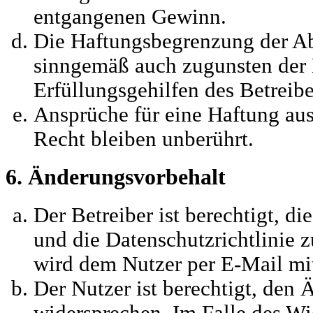
entgangenen Gewinn.
Die Haftungsbegrenzung der Abs
sinngemäß auch zugunsten der 
Erfüllungsgehilfen des Betreibe
Ansprüche für eine Haftung a
Recht bleiben unberührt.
6. Änderungsvorbehalt
Der Betreiber ist berechtigt, 
und die Datenschutzrichtlinie 
wird dem Nutzer per E-Mail mit
Der Nutzer ist berechtigt, den