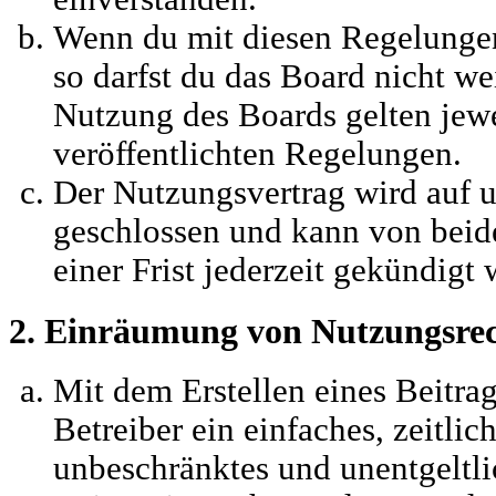
Wenn du mit diesen Regelungen 
so darfst du das Board nicht we
Nutzung des Boards gelten jewei
veröffentlichten Regelungen.
Der Nutzungsvertrag wird auf 
geschlossen und kann von beid
einer Frist jederzeit gekündigt
2. Einräumung von Nutzungsre
Mit dem Erstellen eines Beitrag
Betreiber ein einfaches, zeitli
unbeschränktes und unentgeltli