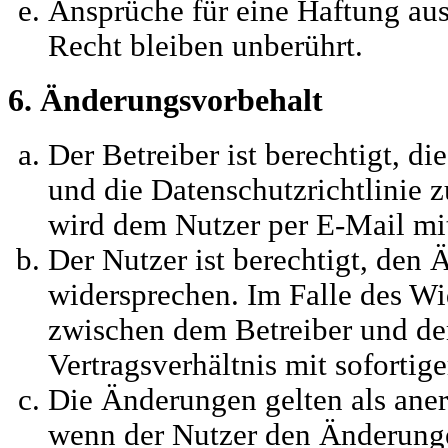
Ansprüche für eine Haftung a
Recht bleiben unberührt.
6. Änderungsvorbehalt
Der Betreiber ist berechtigt, 
und die Datenschutzrichtlinie 
wird dem Nutzer per E-Mail mit
Der Nutzer ist berechtigt, den
widersprechen. Im Falle des Wi
zwischen dem Betreiber und d
Vertragsverhältnis mit sofortig
Die Änderungen gelten als aner
wenn der Nutzer den Änderung