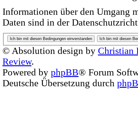
Informationen über den Umgang mi
Daten sind in der Datenschutzricht
© Absolution design by
Christian
Review
.
Powered by
phpBB
® Forum Soft
Deutsche Übersetzung durch
phpB