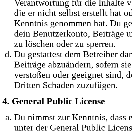
Verantwortung für die Inhalte 
die er nicht selbst erstellt hat o
Kenntnis genommen hat. Du ges
dein Benutzerkonto, Beiträge u
zu löschen oder zu sperren.
Du gestattest dem Betreiber dar
Beiträge abzuändern, sofern sie
verstoßen oder geeignet sind, 
Dritten Schaden zuzufügen.
4. General Public License
Du nimmst zur Kenntnis, dass 
unter der General Public Licens