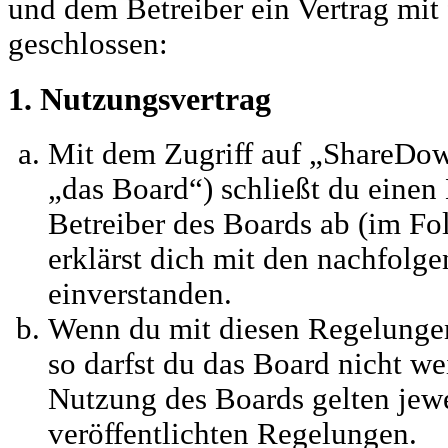
und dem Betreiber ein Vertrag mi
geschlossen:
1. Nutzungsvertrag
Mit dem Zugriff auf „ShareDo
„das Board“) schließt du einen
Betreiber des Boards ab (im Fo
erklärst dich mit den nachfol
einverstanden.
Wenn du mit diesen Regelungen 
so darfst du das Board nicht we
Nutzung des Boards gelten jewei
veröffentlichten Regelungen.