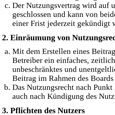
Der Nutzungsvertrag wird auf 
geschlossen und kann von beid
einer Frist jederzeit gekündigt
2. Einräumung von Nutzungsre
Mit dem Erstellen eines Beitrag
Betreiber ein einfaches, zeitli
unbeschränktes und unentgeltli
Beitrag im Rahmen des Boards 
Das Nutzungsrecht nach Punkt 2
auch nach Kündigung des Nutzu
3. Pflichten des Nutzers