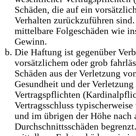
Schäden, die auf ein vorsätzlic
Verhalten zurückzuführen sind. 
mittelbare Folgeschäden wie i
Gewinn.
Die Haftung ist gegenüber Verb
vorsätzlichem oder grob fahrlä
Schäden aus der Verletzung vo
Gesundheit und der Verletzung 
Vertragspflichten (Kardinalpflic
Vertragsschluss typischerweis
und im übrigen der Höhe nach a
Durchschnittsschäden begrenzt. 