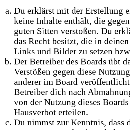
Du erklärst mit der Erstellung e
keine Inhalte enthält, die gege
guten Sitten verstoßen. Du erkl
das Recht besitzt, die in deine
Links und Bilder zu setzen bzw
Der Betreiber des Boards übt d
Verstößen gegen diese Nutzun
anderer im Board veröffentlich
Betreiber dich nach Abmahnung
von der Nutzung dieses Boards 
Hausverbot erteilen.
Du nimmst zur Kenntnis, dass d