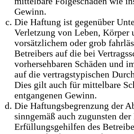
mittelbare Folgeschäden wie i
Gewinn.
Die Haftung ist gegenüber Unt
Verletzung von Leben, Körper 
vorsätzlichem oder grob fahrlä
Betreibers auf die bei Vertrags
vorhersehbaren Schäden und i
auf die vertragstypischen Durc
Dies gilt auch für mittelbare S
entgangenen Gewinn.
Die Haftungsbegrenzung der Abs
sinngemäß auch zugunsten der 
Erfüllungsgehilfen des Betreibe