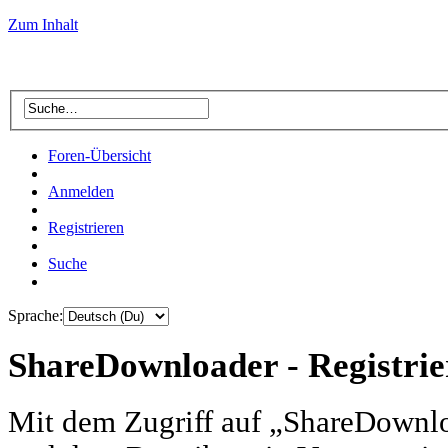
Zum Inhalt
Foren-Übersicht
Anmelden
Registrieren
Suche
Sprache:
ShareDownloader - Registri
Mit dem Zugriff auf „ShareDownlo