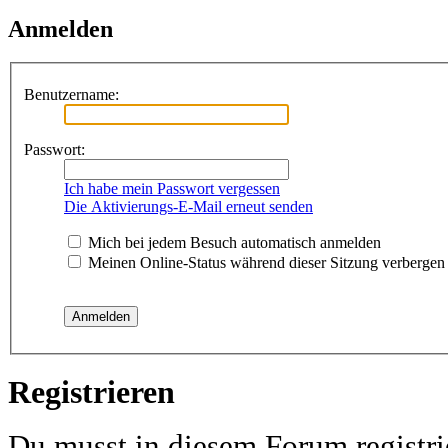
Anmelden
Benutzername:
Passwort:
Ich habe mein Passwort vergessen
Die Aktivierungs-E-Mail erneut senden
Mich bei jedem Besuch automatisch anmelden
Meinen Online-Status während dieser Sitzung verbergen
Registrieren
Du musst in diesem Forum registri