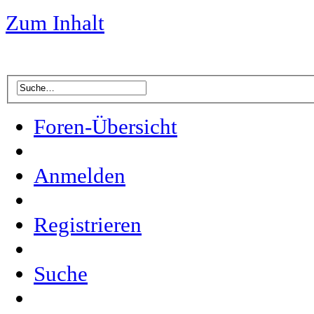
Zum Inhalt
Foren-Übersicht
Anmelden
Registrieren
Suche