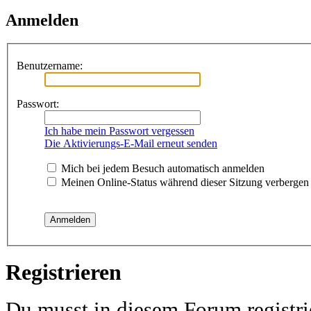
Anmelden
Benutzername:
Passwort:
Ich habe mein Passwort vergessen
Die Aktivierungs-E-Mail erneut senden
Mich bei jedem Besuch automatisch anmelden
Meinen Online-Status während dieser Sitzung verbergen
Registrieren
Du musst in diesem Forum registri