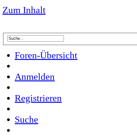
Zum Inhalt
Foren-Übersicht
Anmelden
Registrieren
Suche