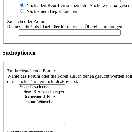
Nach allen Begriffen suchen oder Suche wie angegeben
Nach einem Begriff suchen
Zu suchender Autor:
Benutze ein * als Platzhalter für teilweise Übereinstimmungen.
Suchoptionen
Zu durchsuchende Foren:
Wähle das Forum oder die Foren aus, in denen gesucht werden soll
durchsuchen“ unten nicht deaktivierst.