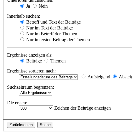
Unterforen durchsuchen:
Ja
Nein
Innerhalb suchen:
Betreff und Text der Beiträge
Nur im Text der Beiträge
Nur im Betreff der Themen
Nur im ersten Beitrag der Themen
Ergebnisse anzeigen als:
Beiträge
Themen
Ergebnisse sortieren nach:
Aufsteigend
Abstei
Suchzeitraum begrenzen:
Die ersten:
Zeichen der Beiträge anzeigen