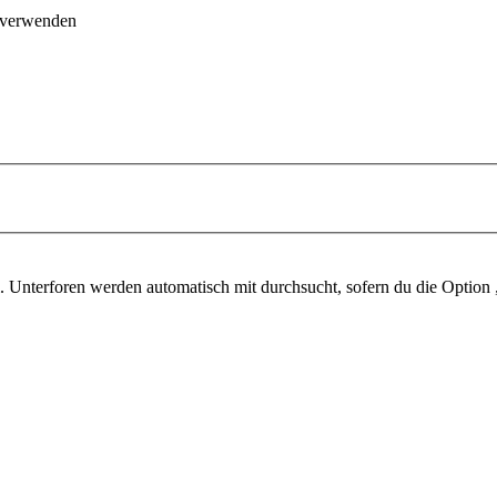
 verwenden
. Unterforen werden automatisch mit durchsucht, sofern du die Option