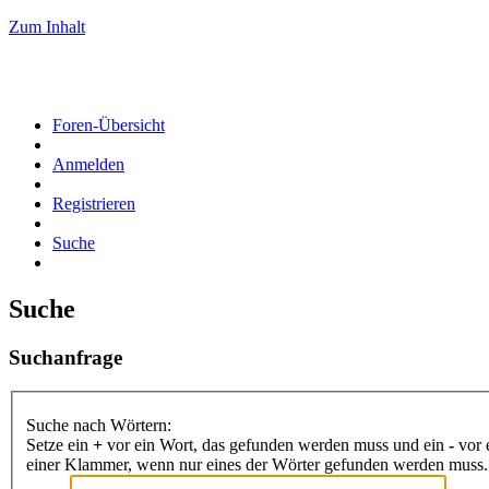
Zum Inhalt
Foren-Übersicht
Anmelden
Registrieren
Suche
Suche
Suchanfrage
Suche nach Wörtern:
Setze ein
+
vor ein Wort, das gefunden werden muss und ein
-
vor 
einer Klammer, wenn nur eines der Wörter gefunden werden muss. B