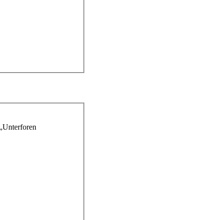
 „Unterforen