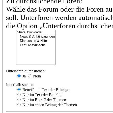
Zu durchsuchende Foren:
Wähle das Forum oder die Foren au
soll. Unterforen werden automatisch
die Option „Unterforen durchsuchen“
Unterforen durchsuchen:
Ja
Nein
Innerhalb suchen:
Betreff und Text der Beiträge
Nur im Text der Beiträge
Nur im Betreff der Themen
Nur im ersten Beitrag der Themen