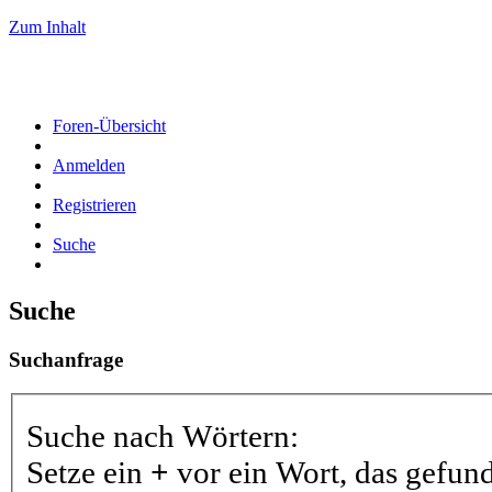
Zum Inhalt
Foren-Übersicht
Anmelden
Registrieren
Suche
Suche
Suchanfrage
Suche nach Wörtern:
Setze ein
+
vor ein Wort, das gefu