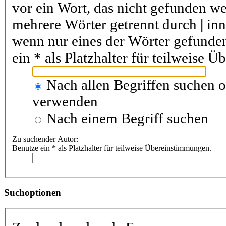
vor ein Wort, das nicht gefunden w
mehrere Wörter getrennt durch
|
inn
wenn nur eines der Wörter gefunde
ein * als Platzhalter für teilweise 
Nach allen Begriffen suchen 
verwenden
Nach einem Begriff suchen
Zu suchender Autor:
Benutze ein * als Platzhalter für teilweise Übereinstimmungen.
Suchoptionen