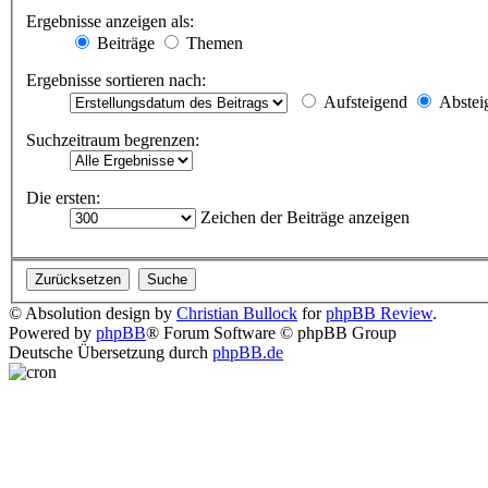
Ergebnisse anzeigen als:
Beiträge
Themen
Ergebnisse sortieren nach:
Aufsteigend
Abstei
Suchzeitraum begrenzen:
Die ersten:
Zeichen der Beiträge anzeigen
© Absolution design by
Christian Bullock
for
phpBB Review
.
Powered by
phpBB
® Forum Software © phpBB Group
Deutsche Übersetzung durch
phpBB.de