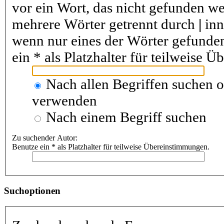
vor ein Wort, das nicht gefunden w
mehrere Wörter getrennt durch
|
inn
wenn nur eines der Wörter gefunde
ein * als Platzhalter für teilweise 
Nach allen Begriffen suchen 
verwenden
Nach einem Begriff suchen
Zu suchender Autor:
Benutze ein * als Platzhalter für teilweise Übereinstimmungen.
Suchoptionen