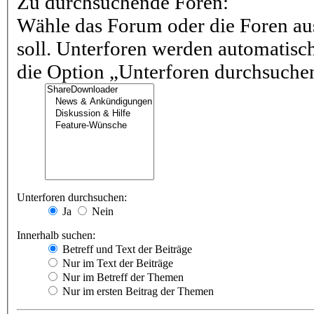
Zu durchsuchende Foren:
Wähle das Forum oder die Foren au
soll. Unterforen werden automatisch
die Option „Unterforen durchsuchen“
Unterforen durchsuchen:
Ja
Nein
Innerhalb suchen:
Betreff und Text der Beiträge
Nur im Text der Beiträge
Nur im Betreff der Themen
Nur im ersten Beitrag der Themen