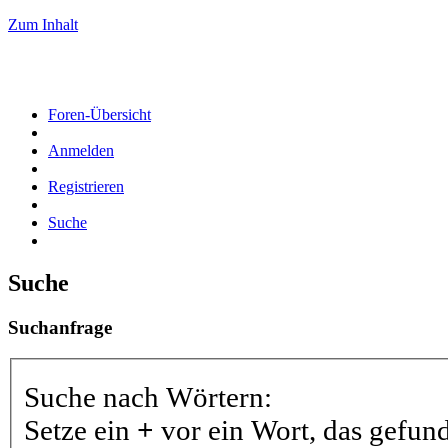
Zum Inhalt
Foren-Übersicht
Anmelden
Registrieren
Suche
Suche
Suchanfrage
Suche nach Wörtern:
Setze ein
+
vor ein Wort, das gefu