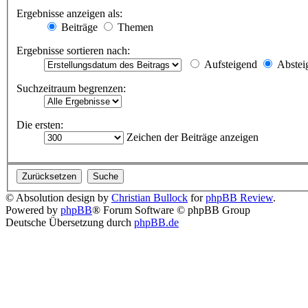
Ergebnisse anzeigen als:
Beiträge
Themen
Ergebnisse sortieren nach:
Aufsteigend
Abstei
Suchzeitraum begrenzen:
Die ersten:
Zeichen der Beiträge anzeigen
© Absolution design by
Christian Bullock
for
phpBB Review
.
Powered by
phpBB
® Forum Software © phpBB Group
Deutsche Übersetzung durch
phpBB.de