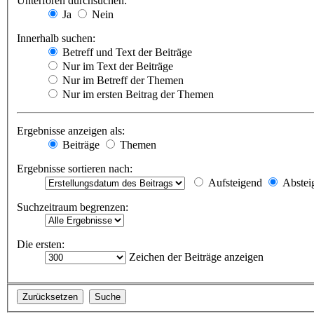
Unterforen durchsuchen:
Ja
Nein
Innerhalb suchen:
Betreff und Text der Beiträge
Nur im Text der Beiträge
Nur im Betreff der Themen
Nur im ersten Beitrag der Themen
Ergebnisse anzeigen als:
Beiträge
Themen
Ergebnisse sortieren nach:
Aufsteigend
Abstei
Suchzeitraum begrenzen:
Die ersten:
Zeichen der Beiträge anzeigen