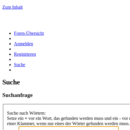
Zum Inhalt
Foren-Übersicht
Anmelden
Registrieren
Suche
Suche
Suchanfrage
Suche nach Wörtern:
Setze ein
+
vor ein Wort, das gefunden werden muss und ein
-
vor 
einer Klammer, wenn nur eines der Wörter gefunden werden muss. B