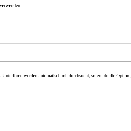
 verwenden
. Unterforen werden automatisch mit durchsucht, sofern du die Option