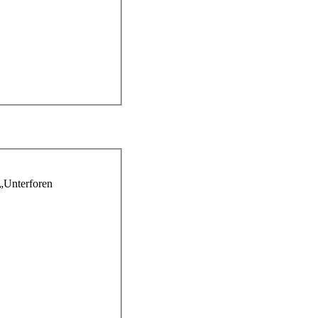
 „Unterforen