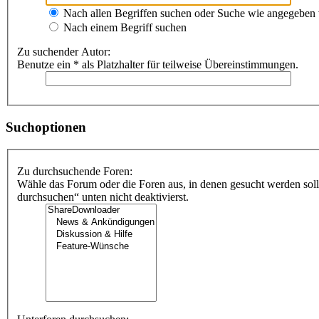
Nach allen Begriffen suchen oder Suche wie angegeben
Nach einem Begriff suchen
Zu suchender Autor:
Benutze ein * als Platzhalter für teilweise Übereinstimmungen.
Suchoptionen
Zu durchsuchende Foren:
Wähle das Forum oder die Foren aus, in denen gesucht werden soll
durchsuchen“ unten nicht deaktivierst.