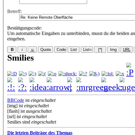
Betreff:
Bestätigungscode
:
Um automatische Eingaben zu unterbinden, musst du die beiden an
eingeben.
Smilies
BBCode
ist
eingeschaltet
[img] ist
eingeschaltet
[flash] ist
ausgeschaltet
[url] ist
eingeschaltet
Smilies sind
eingeschaltet
Die letzten Beiträge des Themas