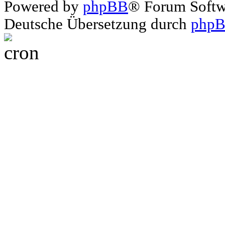
Powered by
phpBB
® Forum Soft
Deutsche Übersetzung durch
phpB