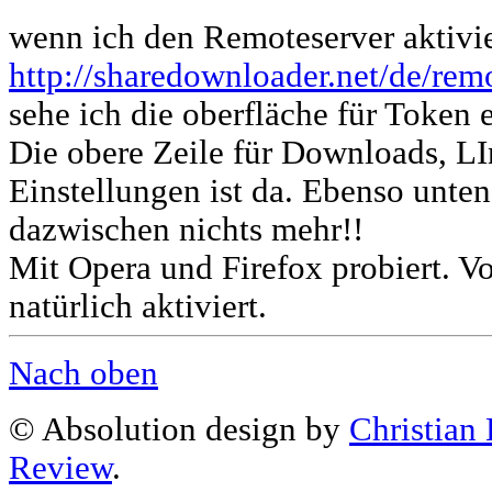
wenn ich den Remoteserver aktivi
http://sharedownloader.net/de/rem
sehe ich die oberfläche für Token 
Die obere Zeile für Downloads, L
Einstellungen ist da. Ebenso unte
dazwischen nichts mehr!!
Mit Opera und Firefox probiert. V
natürlich aktiviert.
Nach oben
© Absolution design by
Christian
Review
.