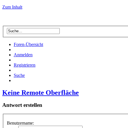
Zum Inhalt
Foren-Übersicht
Anmelden
Registrieren
Suche
Keine Remote Oberfläche
Antwort erstellen
Benutzername: