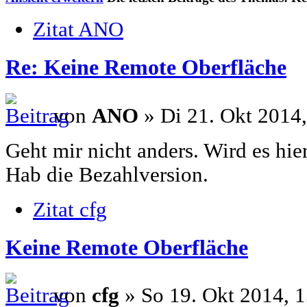
Zitat ANO
Re: Keine Remote Oberfläche
von
ANO
» Di 21. Okt 2014,
Geht mir nicht anders. Wird es hi
Hab die Bezahlversion.
Zitat cfg
Keine Remote Oberfläche
von
cfg
» So 19. Okt 2014, 