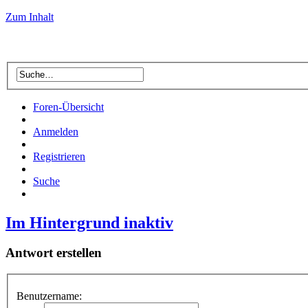
Zum Inhalt
Foren-Übersicht
Anmelden
Registrieren
Suche
Im Hintergrund inaktiv
Antwort erstellen
Benutzername: