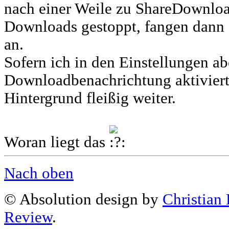
nach einer Weile zu ShareDownload
Downloads gestoppt, fangen dann 
an.
Sofern ich in den Einstellungen ab
Downloadbenachrichtung aktiviert
Hintergrund fleißig weiter.
Woran liegt das
Nach oben
© Absolution design by
Christian
Review
.