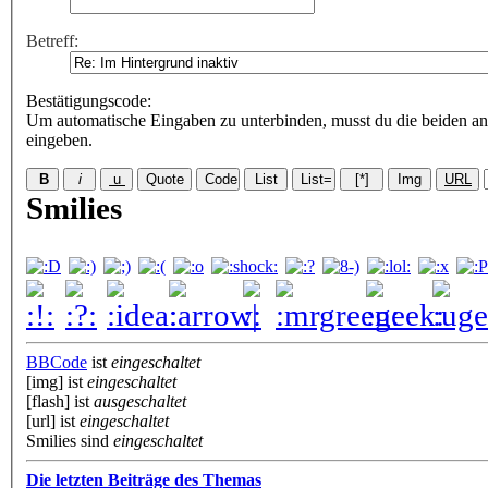
Betreff:
Bestätigungscode
:
Um automatische Eingaben zu unterbinden, musst du die beiden an
eingeben.
Smilies
BBCode
ist
eingeschaltet
[img] ist
eingeschaltet
[flash] ist
ausgeschaltet
[url] ist
eingeschaltet
Smilies sind
eingeschaltet
Die letzten Beiträge des Themas