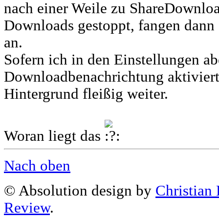
nach einer Weile zu ShareDownload
Downloads gestoppt, fangen dann 
an.
Sofern ich in den Einstellungen ab
Downloadbenachrichtung aktiviert
Hintergrund fleißig weiter.
Woran liegt das
Nach oben
© Absolution design by
Christian
Review
.