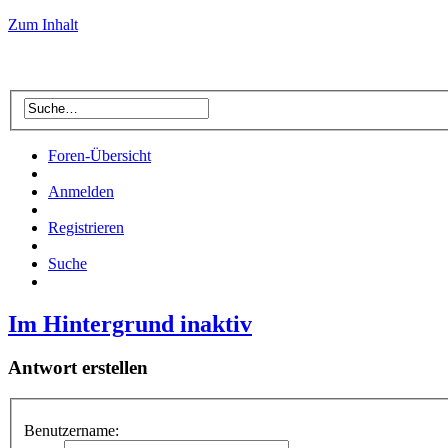
Zum Inhalt
Foren-Übersicht
Anmelden
Registrieren
Suche
Im Hintergrund inaktiv
Antwort erstellen
Benutzername: