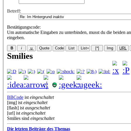
Betreff:
Bestätigungscode
:
Um automatische Eingaben zu unterbinden, musst du die beiden an
eingeben.
Smilies
BBCode
ist
eingeschaltet
[img] ist
eingeschaltet
[flash] ist
ausgeschaltet
[url] ist
eingeschaltet
Smilies sind
eingeschaltet
Die letzten Beiträge des Themas