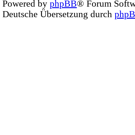
Powered by
phpBB
® Forum Soft
Deutsche Übersetzung durch
phpB