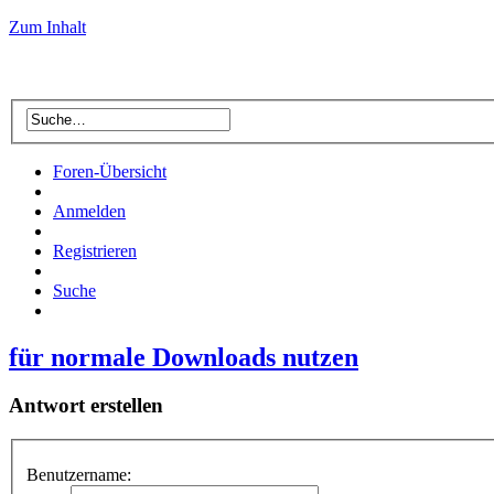
Zum Inhalt
Foren-Übersicht
Anmelden
Registrieren
Suche
für normale Downloads nutzen
Antwort erstellen
Benutzername: