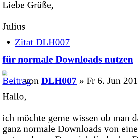
Liebe Grüße,
Julius
Zitat DLH007
für normale Downloads nutzen
von
DLH007
» Fr 6. Jun 201
Hallo,
ich möchte gerne wissen ob man d
ganz normale Downloads von einer