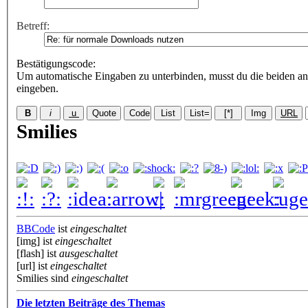
Betreff:
Bestätigungscode
:
Um automatische Eingaben zu unterbinden, musst du die beiden an
eingeben.
Smilies
BBCode
ist
eingeschaltet
[img] ist
eingeschaltet
[flash] ist
ausgeschaltet
[url] ist
eingeschaltet
Smilies sind
eingeschaltet
Die letzten Beiträge des Themas