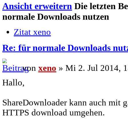
Ansicht erweitern
Die letzten Be
normale Downloads nutzen
Zitat xeno
Re: für normale Downloads nut
von
xeno
» Mi 2. Jul 2014, 
Hallo,
ShareDownloader kann auch mit 
HTTPS download umgehen.