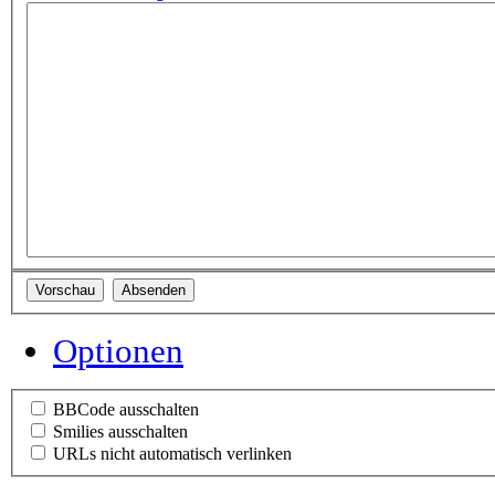
Optionen
BBCode ausschalten
Smilies ausschalten
URLs nicht automatisch verlinken