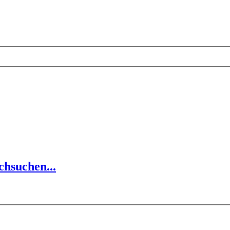
chsuchen...