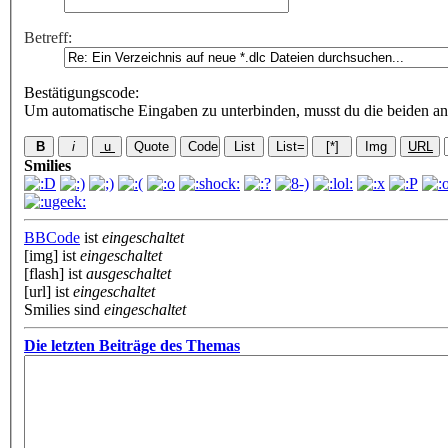
Betreff:
Bestätigungscode
:
Um automatische Eingaben zu unterbinden, musst du die beiden an
Smilies
BBCode
ist
eingeschaltet
[img] ist
eingeschaltet
[flash] ist
ausgeschaltet
[url] ist
eingeschaltet
Smilies sind
eingeschaltet
Die letzten Beiträge des Themas