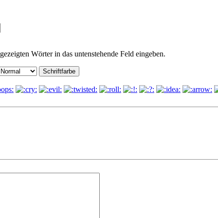
gezeigten Wörter in das untenstehende Feld eingeben.