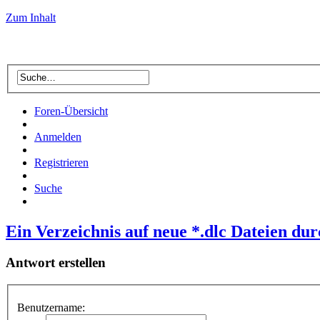
Zum Inhalt
Foren-Übersicht
Anmelden
Registrieren
Suche
Ein Verzeichnis auf neue *.dlc Dateien dur
Antwort erstellen
Benutzername: