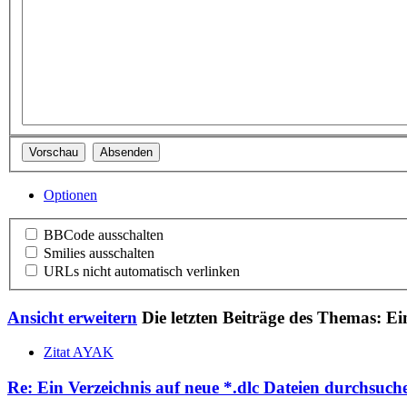
Optionen
BBCode ausschalten
Smilies ausschalten
URLs nicht automatisch verlinken
Ansicht erweitern
Die letzten Beiträge des Themas: Ei
Zitat AYAK
Re: Ein Verzeichnis auf neue *.dlc Dateien durchsuche