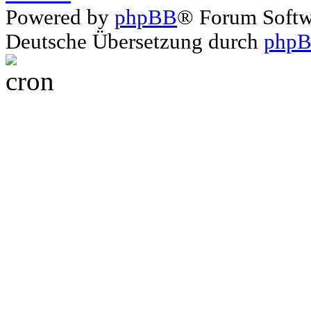
Powered by
phpBB
® Forum Soft
Deutsche Übersetzung durch
phpB