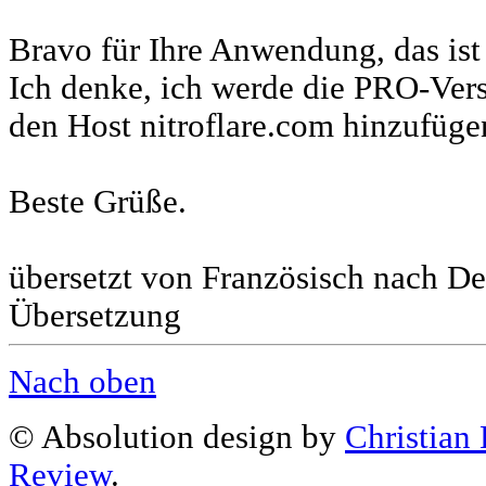
Bravo für Ihre Anwendung, das is
Ich denke, ich werde die PRO-Ver
den Host nitroflare.com hinzufüge
Beste Grüße.
übersetzt von Französisch nach D
Übersetzung
Nach oben
© Absolution design by
Christian
Review
.