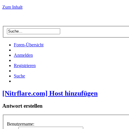
Zum Inhalt
Foren-Übersicht
Anmelden
Registrieren
Suche
[Nitrflare.com] Host hinzufügen
Antwort erstellen
Benutzername: