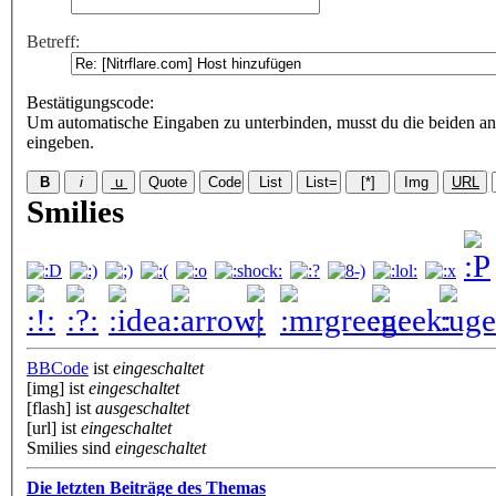
Betreff:
Bestätigungscode
:
Um automatische Eingaben zu unterbinden, musst du die beiden an
eingeben.
Smilies
BBCode
ist
eingeschaltet
[img] ist
eingeschaltet
[flash] ist
ausgeschaltet
[url] ist
eingeschaltet
Smilies sind
eingeschaltet
Die letzten Beiträge des Themas