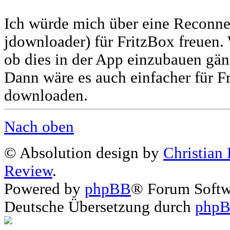
Ich würde mich über eine Reconne
jdownloader) für FritzBox freuen.
ob dies in der App einzubauen gä
Dann wäre es auch einfacher für F
downloaden.
Nach oben
© Absolution design by
Christian
Review
.
Powered by
phpBB
® Forum Soft
Deutsche Übersetzung durch
phpB