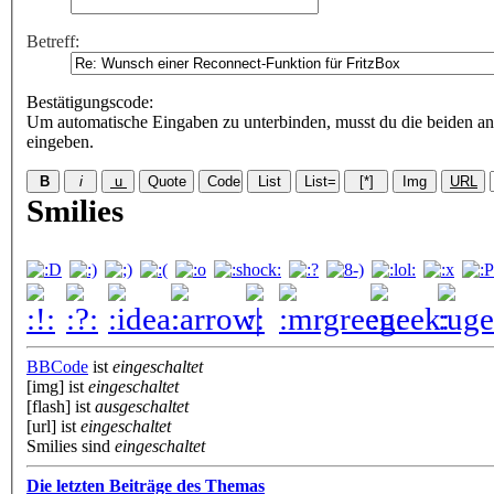
Betreff:
Bestätigungscode
:
Um automatische Eingaben zu unterbinden, musst du die beiden an
eingeben.
Smilies
BBCode
ist
eingeschaltet
[img] ist
eingeschaltet
[flash] ist
ausgeschaltet
[url] ist
eingeschaltet
Smilies sind
eingeschaltet
Die letzten Beiträge des Themas