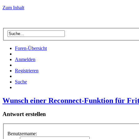
Zum Inhalt
Foren-Übersicht
Anmelden
Registrieren
Suche
Wunsch einer Reconnect-Funktion für Fri
Antwort erstellen
Benutzername: