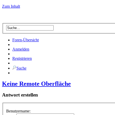
Zum Inhalt
Foren-Übersicht
Anmelden
Registrieren
Suche
Keine Remote Oberfläche
Antwort erstellen
Benutzername: