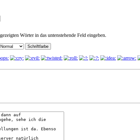
gezeigten Wörter in das untenstehende Feld eingeben.