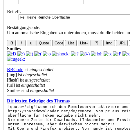
Betreff:
Bestätigungscode
:
Um automatische Eingaben zu unterbinden, musst du die beiden an
Smilies
BBCode
ist
eingeschaltet
[img] ist
eingeschaltet
[flash] ist
ausgeschaltet
[url] ist
eingeschaltet
Smilies sind
eingeschaltet
Die letzten Beiträge des Themas