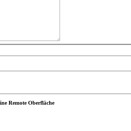
eine Remote Oberfläche