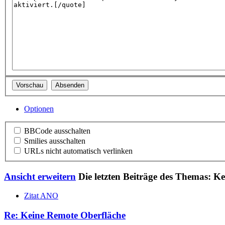
Optionen
BBCode ausschalten
Smilies ausschalten
URLs nicht automatisch verlinken
Ansicht erweitern
Die letzten Beiträge des Themas: K
Zitat ANO
Re: Keine Remote Oberfläche