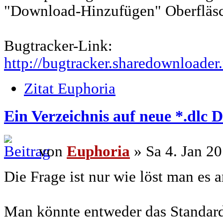
"Download-Hinzufügen" Oberfläsc
Bugtracker-Link:
http://bugtracker.sharedownloader
Zitat Euphoria
Ein Verzeichnis auf neue *.dlc 
von
Euphoria
» Sa 4. Jan 20
Die Frage ist nur wie löst man es 
Man könnte entweder das Standar