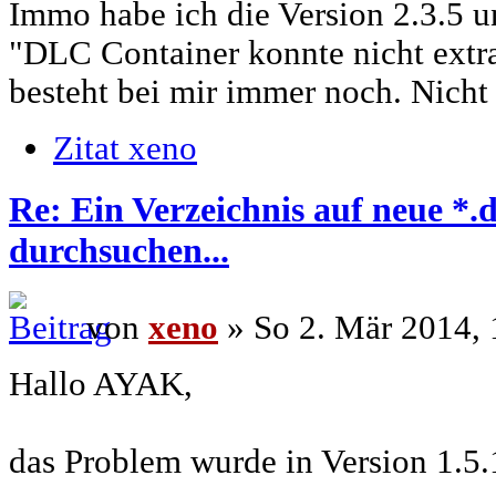
Immo habe ich die Version 2.3.5 
"DLC Container konnte nicht extr
besteht bei mir immer noch. Nicht 
Zitat xeno
Re: Ein Verzeichnis auf neue *.
durchsuchen...
von
xeno
» So 2. Mär 2014, 
Hallo AYAK,
das Problem wurde in Version 1.5.1