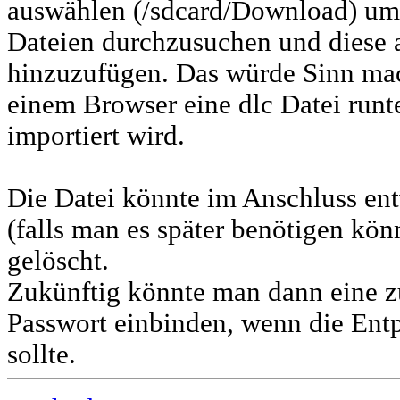
auswählen (/sdcard/Download) um
Dateien durchzusuchen und diese 
hinzuzufügen. Das würde Sinn ma
einem Browser eine dlc Datei runter
importiert wird.
Die Datei könnte im Anschluss e
(falls man es später benötigen kön
gelöscht.
Zukünftig könnte man dann eine z
Passwort einbinden, wenn die En
sollte.