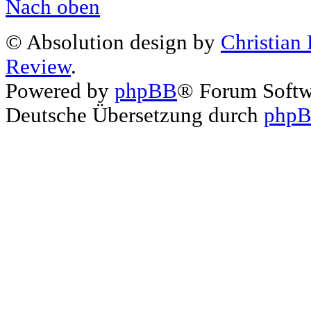
Nach oben
© Absolution design by
Christian
Review
.
Powered by
phpBB
® Forum Soft
Deutsche Übersetzung durch
phpB