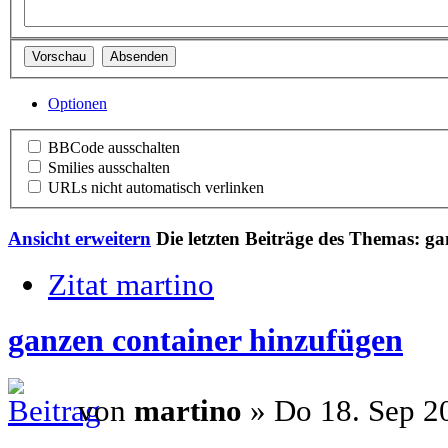
Optionen
BBCode ausschalten
Smilies ausschalten
URLs nicht automatisch verlinken
Ansicht erweitern
Die letzten Beiträge des Themas: g
Zitat martino
ganzen container hinzufügen
von
martino
» Do 18. Sep 2