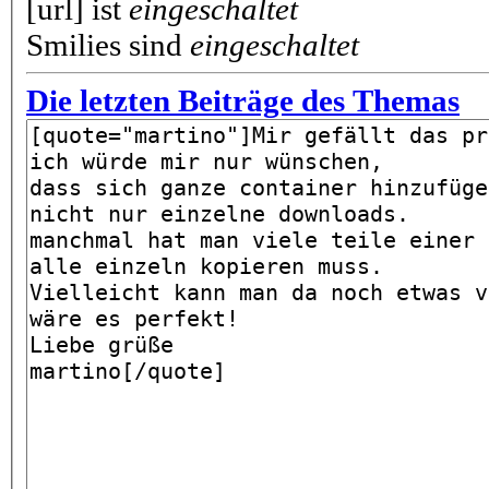
[url] ist
eingeschaltet
Smilies sind
eingeschaltet
Die letzten Beiträge des Themas