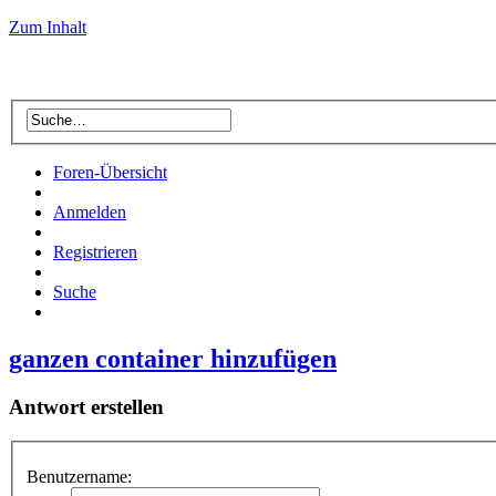
Zum Inhalt
Foren-Übersicht
Anmelden
Registrieren
Suche
ganzen container hinzufügen
Antwort erstellen
Benutzername: