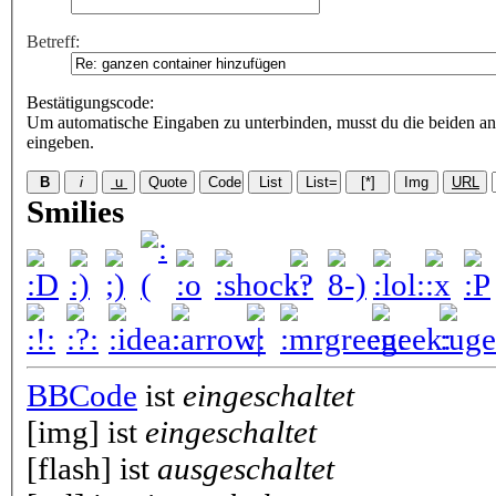
Betreff:
Bestätigungscode
:
Um automatische Eingaben zu unterbinden, musst du die beiden an
eingeben.
Smilies
BBCode
ist
eingeschaltet
[img] ist
eingeschaltet
[flash] ist
ausgeschaltet