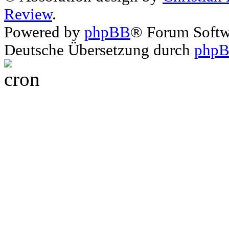
Review
.
Powered by
phpBB
® Forum Soft
Deutsche Übersetzung durch
phpB