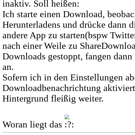
inaktiv. Soll heißen:
Ich starte einen Download, beoba
Herunterladens und drücke dann d
andere App zu starten(bspw Twitter
nach einer Weile zu ShareDownload
Downloads gestoppt, fangen dann 
an.
Sofern ich in den Einstellungen ab
Downloadbenachrichtung aktiviert
Hintergrund fleißig weiter.
Woran liegt das