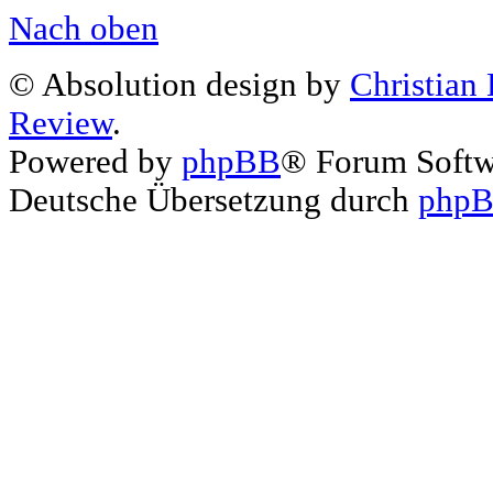
Nach oben
© Absolution design by
Christian
Review
.
Powered by
phpBB
® Forum Soft
Deutsche Übersetzung durch
phpB