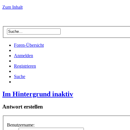
Zum Inhalt
Foren-Übersicht
Anmelden
Registrieren
Suche
Im Hintergrund inaktiv
Antwort erstellen
Benutzername: