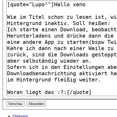
Optionen