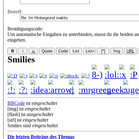
Betreff:
Bestätigungscode
:
Um automatische Eingaben zu unterbinden, musst du die beiden an
eingeben.
Smilies
BBCode
ist
eingeschaltet
[img] ist
eingeschaltet
[flash] ist
ausgeschaltet
[url] ist
eingeschaltet
Smilies sind
eingeschaltet
Die letzten Beiträge des Themas