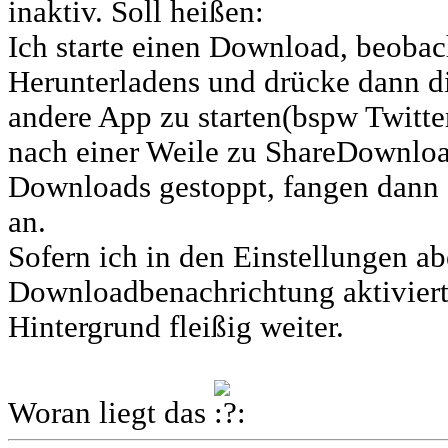
inaktiv. Soll heißen:
Ich starte einen Download, beoba
Herunterladens und drücke dann d
andere App zu starten(bspw Twitter
nach einer Weile zu ShareDownload
Downloads gestoppt, fangen dann 
an.
Sofern ich in den Einstellungen ab
Downloadbenachrichtung aktiviert
Hintergrund fleißig weiter.
Woran liegt das