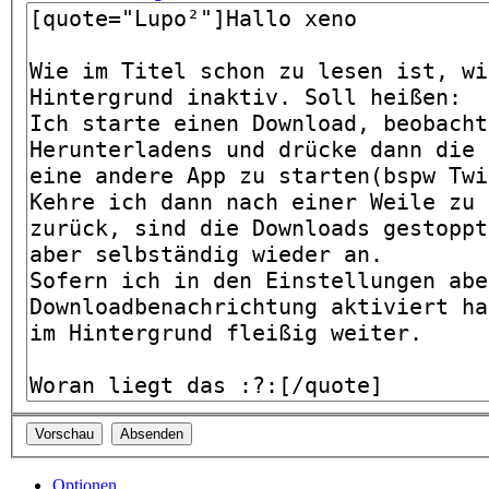
Optionen