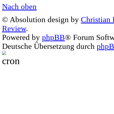
Nach oben
© Absolution design by
Christian
Review
.
Powered by
phpBB
® Forum Soft
Deutsche Übersetzung durch
phpB