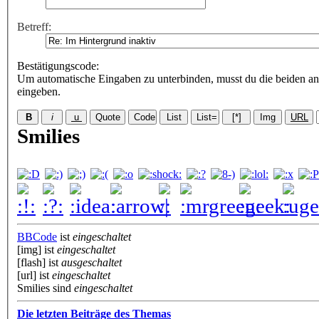
Betreff:
Bestätigungscode
:
Um automatische Eingaben zu unterbinden, musst du die beiden an
eingeben.
Smilies
BBCode
ist
eingeschaltet
[img] ist
eingeschaltet
[flash] ist
ausgeschaltet
[url] ist
eingeschaltet
Smilies sind
eingeschaltet
Die letzten Beiträge des Themas