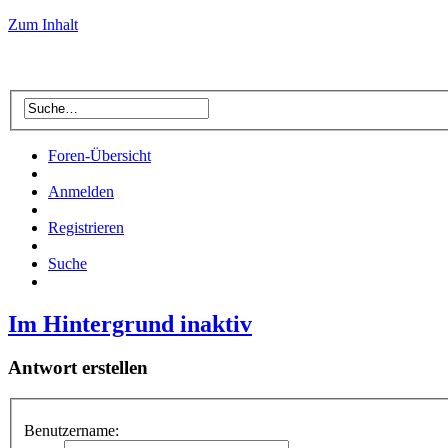
Zum Inhalt
Foren-Übersicht
Anmelden
Registrieren
Suche
Im Hintergrund inaktiv
Antwort erstellen
Benutzername: