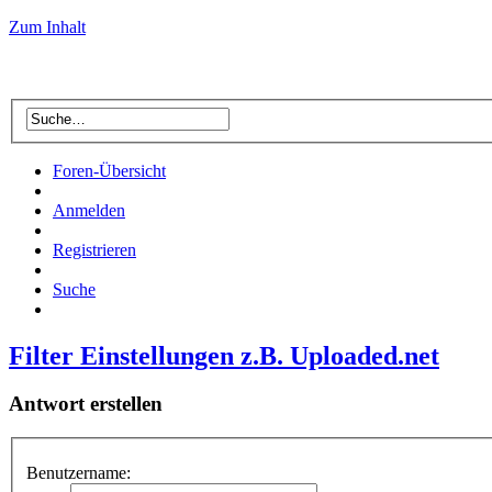
Zum Inhalt
Foren-Übersicht
Anmelden
Registrieren
Suche
Filter Einstellungen z.B. Uploaded.net
Antwort erstellen
Benutzername: