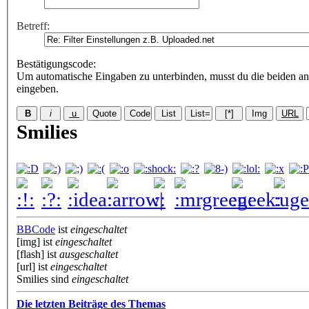
Betreff:
Bestätigungscode
:
Um automatische Eingaben zu unterbinden, musst du die beiden an
eingeben.
Smilies
BBCode
ist
eingeschaltet
[img] ist
eingeschaltet
[flash] ist
ausgeschaltet
[url] ist
eingeschaltet
Smilies sind
eingeschaltet
Die letzten Beiträge des Themas