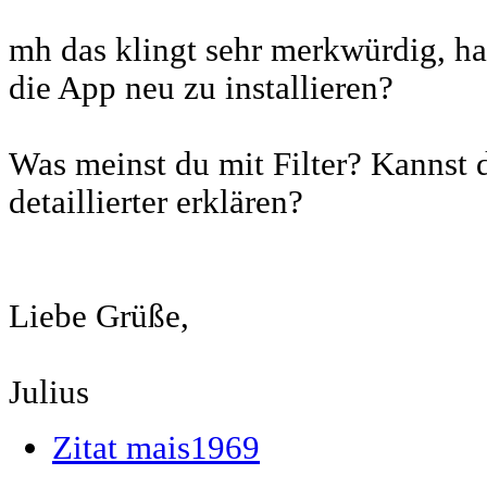
mh das klingt sehr merkwürdig, ha
die App neu zu installieren?
Was meinst du mit Filter? Kannst 
detaillierter erklären?
Liebe Grüße,
Julius
Zitat mais1969