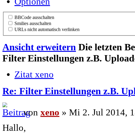
Optionen
BBCode ausschalten
Smilies ausschalten
URLs nicht automatisch verlinken
Ansicht erweitern
Die letzten B
Filter Einstellungen z.B. Upload
Zitat xeno
Re: Filter Einstellungen z.B. Up
von
xeno
» Mi 2. Jul 2014, 
Hallo,