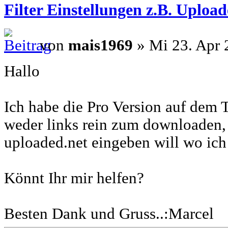
Filter Einstellungen z.B. Upload
von
mais1969
» Mi 23. Apr 
Hallo
Ich habe die Pro Version auf dem T
weder links rein zum downloaden, 
uploaded.net eingeben will wo ich
Könnt Ihr mir helfen?
Besten Dank und Gruss..:Marcel