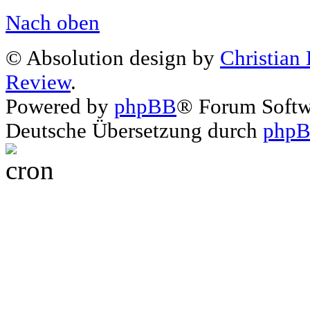
Nach oben
© Absolution design by
Christian
Review
.
Powered by
phpBB
® Forum Soft
Deutsche Übersetzung durch
phpB