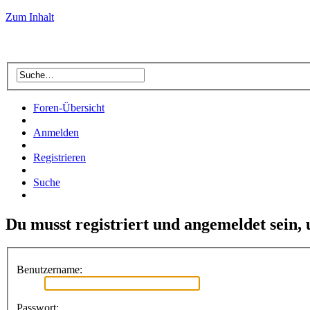
Zum Inhalt
Foren-Übersicht
Anmelden
Registrieren
Suche
Du musst registriert und angemeldet sein,
Benutzername:
Passwort: