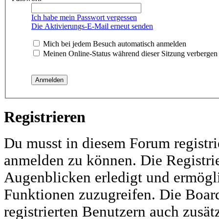
Ich habe mein Passwort vergessen
Die Aktivierungs-E-Mail erneut senden
Mich bei jedem Besuch automatisch anmelden
Meinen Online-Status während dieser Sitzung verbergen
Registrieren
Du musst in diesem Forum registri
anmelden zu können. Die Registrie
Augenblicken erledigt und ermöglic
Funktionen zuzugreifen. Die Boar
registrierten Benutzern auch zusä