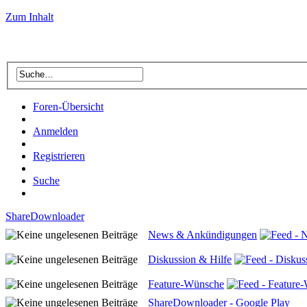
Zum Inhalt
Foren-Übersicht
Anmelden
Registrieren
Suche
ShareDownloader
News & Ankündigungen
Diskussion & Hilfe
Feature-Wünsche
ShareDownloader - Google Play