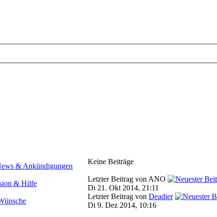
Keine Beiträge
Letzter Beitrag von ANO
Di 21. Okt 2014, 21:11
Letzter Beitrag von
Deadier
Di 9. Dez 2014, 10:16