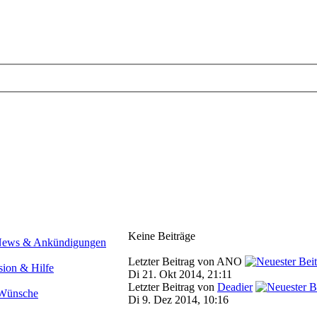
Keine Beiträge
Letzter Beitrag von ANO
Di 21. Okt 2014, 21:11
Letzter Beitrag von
Deadier
Di 9. Dez 2014, 10:16