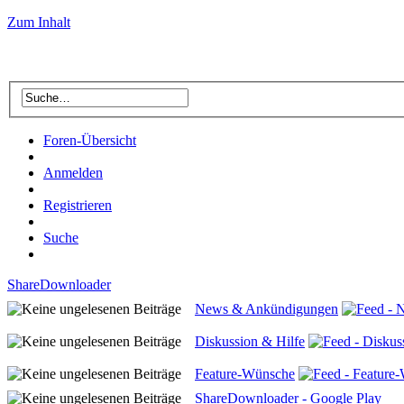
Zum Inhalt
Foren-Übersicht
Anmelden
Registrieren
Suche
ShareDownloader
News & Ankündigungen
Diskussion & Hilfe
Feature-Wünsche
ShareDownloader - Google Play