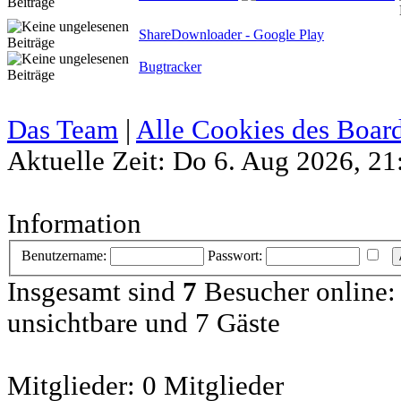
ShareDownloader - Google Play
Bugtracker
Das Team
|
Alle Cookies des Boar
Aktuelle Zeit: Do 6. Aug 2026, 21
Information
Benutzername:
Passwort:
Insgesamt sind
7
Besucher online: 0
unsichtbare und 7 Gäste
Mitglieder: 0 Mitglieder