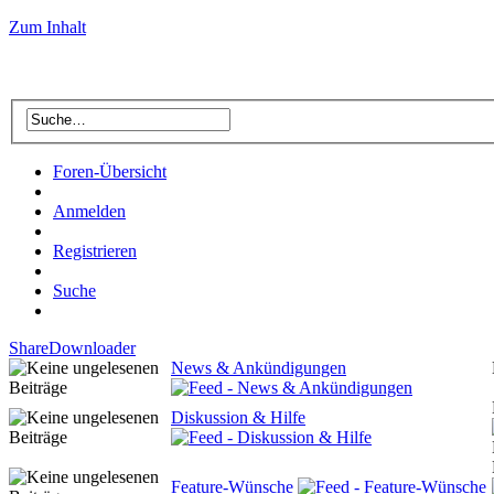
Zum Inhalt
Foren-Übersicht
Anmelden
Registrieren
Suche
ShareDownloader
News & Ankündigungen
Diskussion & Hilfe
Feature-Wünsche