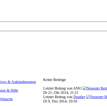
Keine Beiträge
Letzter Beitrag von ANO
Di 21. Okt 2014, 21:11
Letzter Beitrag von
Deadier
Di 9. Dez 2014, 10:16