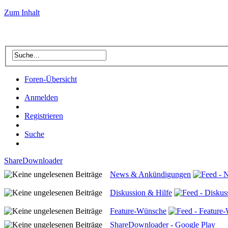
Zum Inhalt
Foren-Übersicht
Anmelden
Registrieren
Suche
ShareDownloader
News & Ankündigungen
Diskussion & Hilfe
Feature-Wünsche
ShareDownloader - Google Play