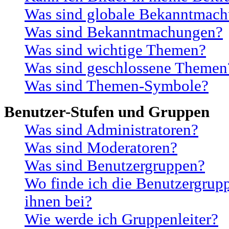
Was sind globale Bekanntmac
Was sind Bekanntmachungen?
Was sind wichtige Themen?
Was sind geschlossene Themen
Was sind Themen-Symbole?
Benutzer-Stufen und Gruppen
Was sind Administratoren?
Was sind Moderatoren?
Was sind Benutzergruppen?
Wo finde ich die Benutzergrupp
ihnen bei?
Wie werde ich Gruppenleiter?