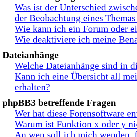
Was ist der Unterschied zwisc
der Beobachtung eines Themas
Wie kann ich ein Forum oder 
Wie deaktiviere ich meine Ben
Dateianhänge
Welche Dateianhänge sind in d
Kann ich eine Übersicht all me
erhalten?
phpBB3 betreffende Fragen
Wer hat diese Forensoftware en
Warum ist Funktion x oder y ni
An wen soll ich mich wenden, 