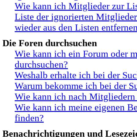
Wie kann ich Mitglieder zur Li
Liste der ignorierten Mitgliede
wieder aus den Listen entferne
Die Foren durchsuchen
Wie kann ich ein Forum oder m
durchsuchen?
Weshalb erhalte ich bei der Su
Warum bekomme ich bei der Suc
Wie kann ich nach Mitgliedern
Wie kann ich meine eigenen B
finden?
Benachrichtigungen und Lesezei