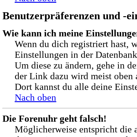
Benutzerpräferenzen und -ei
Wie kann ich meine Einstellung
Wenn du dich registriert hast, 
Einstellungen in der Datenbank
Um diese zu ändern, gehe in de
der Link dazu wird meist oben a
Dort kannst du alle deine Einst
Nach oben
Die Forenuhr geht falsch!
Möglicherweise entspricht die a