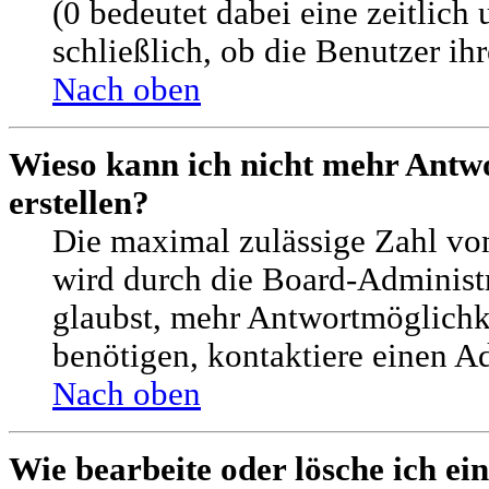
(0 bedeutet dabei eine zeitlic
schließlich, ob die Benutzer i
Nach oben
Wieso kann ich nicht mehr Antw
erstellen?
Die maximal zulässige Zahl vo
wird durch die Board-Administr
glaubst, mehr Antwortmöglichke
benötigen, kontaktiere einen Ad
Nach oben
Wie bearbeite oder lösche ich e