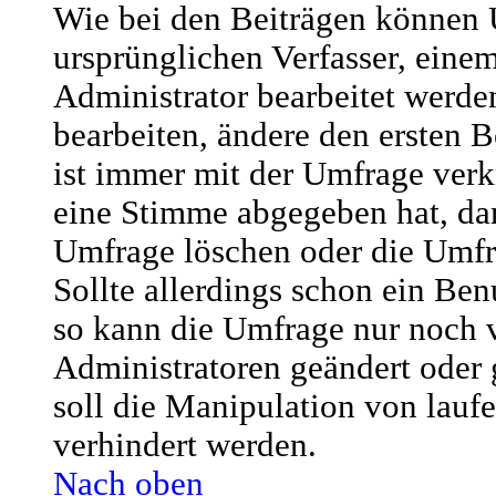
Wie bei den Beiträgen können
ursprünglichen Verfasser, ein
Administrator bearbeitet werd
bearbeiten, ändere den ersten B
ist immer mit der Umfrage ver
eine Stimme abgegeben hat, da
Umfrage löschen oder die Umfr
Sollte allerdings schon ein Be
so kann die Umfrage nur noch 
Administratoren geändert oder
soll die Manipulation von lau
verhindert werden.
Nach oben