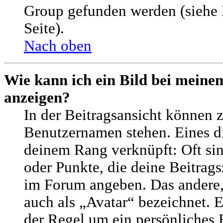
Group gefunden werden (siehe 
Seite).
Nach oben
Wie kann ich ein Bild bei mein
anzeigen?
In der Beitragsansicht können 
Benutzernamen stehen. Eines die
deinem Rang verknüpft: Oft sin
oder Punkte, die deine Beitrags
im Forum angeben. Das andere, 
auch als „Avatar“ bezeichnet. E
der Regel um ein persönliches 