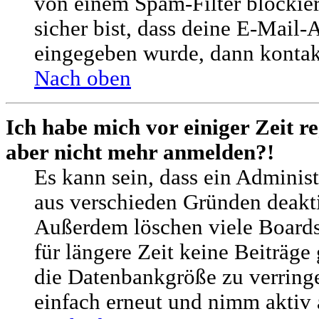
von einem Spam-Filter blockie
sicher bist, dass deine E-Mail-
eingegeben wurde, dann kontakt
Nach oben
Ich habe mich vor einiger Zeit re
aber nicht mehr anmelden?!
Es kann sein, dass ein Adminis
aus verschieden Gründen deaktiv
Außerdem löschen viele Boards
für längere Zeit keine Beiträg
die Datenbankgröße zu verringe
einfach erneut und nimm aktiv 