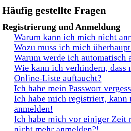
Häufig gestellte Fragen
Registrierung und Anmeldung
Warum kann ich mich nicht an
Wozu muss ich mich überhaupt 
Warum werde ich automatisch 
Wie kann ich verhindern, dass
Online-Liste auftaucht?
Ich habe mein Passwort vergess
Ich habe mich registriert, kann
anmelden!
Ich habe mich vor einiger Zeit r
nicht mehr anmelden?!