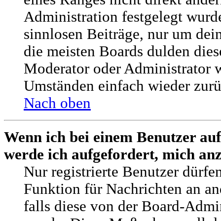
Administration festgelegt wurde
sinnlosen Beiträge, nur um de
die meisten Boards dulden dies
Moderator oder Administrator 
Umständen einfach wieder zurü
Nach oben
Wenn ich bei einem Benutzer auf
werde ich aufgefordert, mich an
Nur registrierte Benutzer dürfe
Funktion für Nachrichten an an
falls diese von der Board-Admin