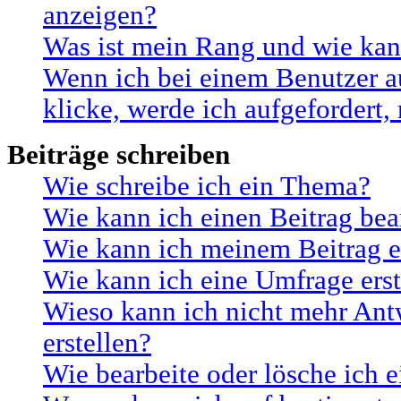
anzeigen?
Was ist mein Rang und wie kan
Wenn ich bei einem Benutzer a
klicke, werde ich aufgefordert
Beiträge schreiben
Wie schreibe ich ein Thema?
Wie kann ich einen Beitrag bea
Wie kann ich meinem Beitrag e
Wie kann ich eine Umfrage erst
Wieso kann ich nicht mehr Ant
erstellen?
Wie bearbeite oder lösche ich 