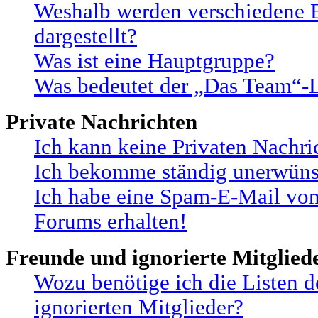
Weshalb werden verschiedene B
dargestellt?
Was ist eine Hauptgruppe?
Was bedeutet der „Das Team“-Li
Private Nachrichten
Ich kann keine Privaten Nachri
Ich bekomme ständig unerwünsc
Ich habe eine Spam-E-Mail von
Forums erhalten!
Freunde und ignorierte Mitglied
Wozu benötige ich die Listen 
ignorierten Mitglieder?