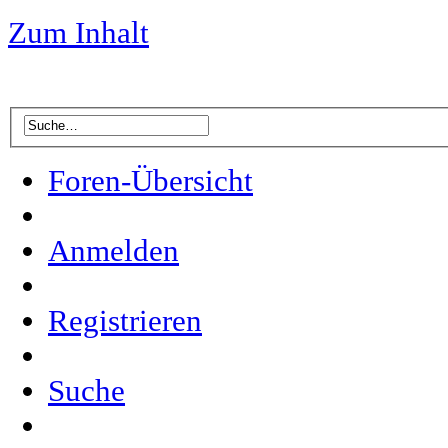
Zum Inhalt
Foren-Übersicht
Anmelden
Registrieren
Suche