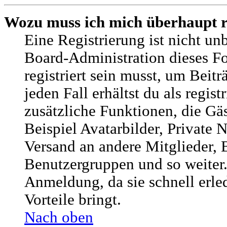
Wozu muss ich mich überhaupt r
Eine Registrierung ist nicht u
Board-Administration dieses Fo
registriert sein musst, um Beitr
jeden Fall erhältst du als regist
zusätzliche Funktionen, die Gä
Beispiel Avatarbilder, Private 
Versand an andere Mitglieder, B
Benutzergruppen und so weiter.
Anmeldung, da sie schnell erled
Vorteile bringt.
Nach oben