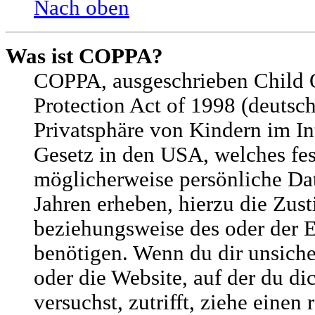
Nach oben
Was ist COPPA?
COPPA, ausgeschrieben Child 
Protection Act of 1998 (deutsc
Privatsphäre von Kindern im Int
Gesetz in den USA, welches fest
möglicherweise persönliche Da
Jahren erheben, hierzu die Zus
beziehungsweise des oder der 
benötigen. Wenn du dir unsicher
oder die Website, auf der du dic
versuchst, zutrifft, ziehe einen