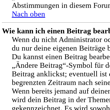
Abstimmungen in diesem Forum
Nach oben
Wie kann ich einen Beitrag bear
Wenn du nicht Administrator od
du nur deine eigenen Beiträge 
Du kannst einen Beitrag bearbe
„Ändere Beitrag“-Symbol für d
Beitrag anklickst; eventuell ist 
begrenzten Zeitraum nach seine
Wenn bereits jemand auf deinen
wird dein Beitrag in der Themen
gekennzeichnet. Es wird sowohl