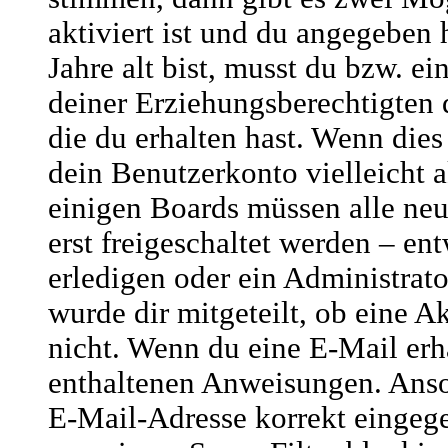
aktiviert ist und du angegeben 
Jahre alt bist, musst du bzw. ei
deiner Erziehungsberechtigten
die du erhalten hast. Wenn dies 
dein Benutzerkonto vielleicht a
einigen Boards müssen alle ne
erst freigeschaltet werden – en
erledigen oder ein Administrato
wurde dir mitgeteilt, ob eine Ak
nicht. Wenn du eine E-Mail erha
enthaltenen Anweisungen. Anso
E-Mail-Adresse korrekt eingege