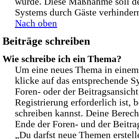
wurde. Diese Maßnahme soll d
Systems durch Gäste verhinder
Nach oben
Beiträge schreiben
Wie schreibe ich ein Thema?
Um eine neues Thema in einem
klicke auf das entsprechende S
Foren- oder der Beitragsansicht
Registrierung erforderlich ist, 
schreiben kannst. Deine Berech
Ende der Foren- und der Beitrag
„Du darfst neue Themen erstell