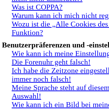
Was ist COPPA?
Warum kann ich mich nicht regi
Wozu ist die „Alle Cookies des
Funktion?
Benutzerpräferenzen und -einste
Wie kann ich meine Einstellun
Die Forenuhr geht falsch!
Ich habe die Zeitzone eingestel
immer noch falsch!
Meine Sprache steht auf diesem
Auswahl!
Wie kann ich ein Bild bei me