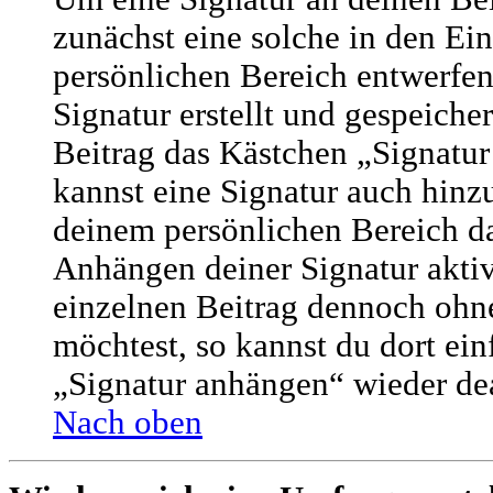
zunächst eine solche in den Ei
persönlichen Bereich entwerfe
Signatur erstellt und gespeicher
Beitrag das Kästchen „Signatur
kannst eine Signatur auch hinz
deinem persönlichen Bereich d
Anhängen deiner Signatur aktiv
einzelnen Beitrag dennoch ohne
möchtest, so kannst du dort ei
„Signatur anhängen“ wieder dea
Nach oben