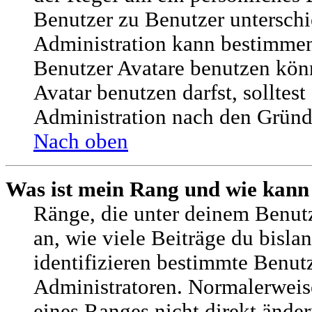
Benutzer zu Benutzer unterschie
Administration kann bestimmen
Benutzer Avatare benutzen kö
Avatar benutzen darfst, solltest
Administration nach den Gründ
Nach oben
Was ist mein Rang und wie kann
Ränge, die unter deinem Benut
an, wie viele Beiträge du bislan
identifizieren bestimmte Benu
Administratoren. Normalerweis
eines Ranges nicht direkt änder