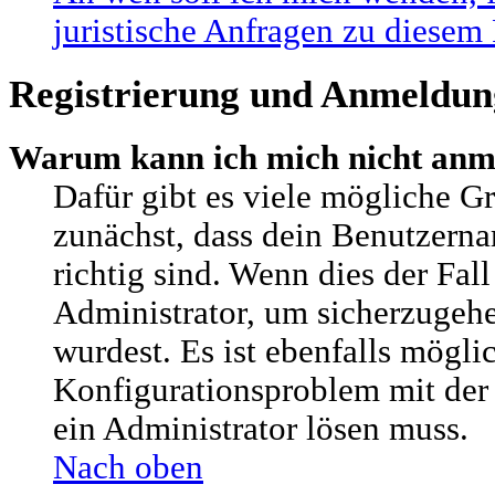
juristische Anfragen zu diesem
Registrierung und Anmeldun
Warum kann ich mich nicht anm
Dafür gibt es viele mögliche G
zunächst, dass dein Benutzern
richtig sind. Wenn dies der Fall
Administrator, um sicherzugehe
wurdest. Es ist ebenfalls möglic
Konfigurationsproblem mit der 
ein Administrator lösen muss.
Nach oben