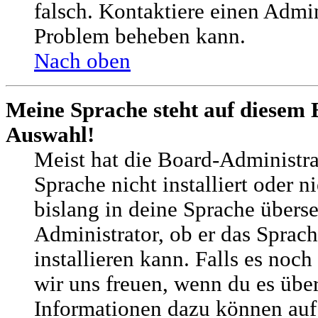
falsch. Kontaktiere einen Admin
Problem beheben kann.
Nach oben
Meine Sprache steht auf diesem 
Auswahl!
Meist hat die Board-Administra
Sprache nicht installiert oder 
bislang in deine Sprache überse
Administrator, ob er das Sprach
installieren kann. Falls es noch
wir uns freuen, wenn du es übe
Informationen dazu können auf