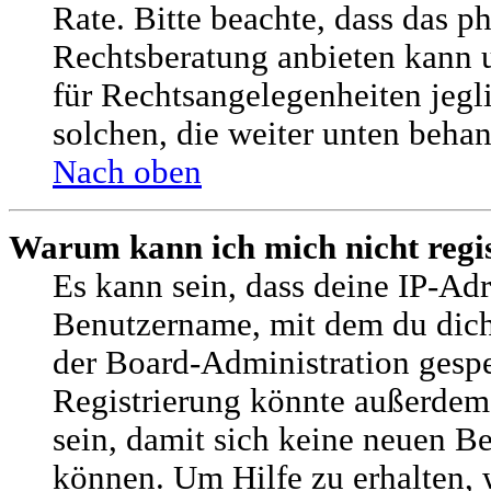
Rate. Bitte beachte, dass das
Rechtsberatung anbieten kann u
für Rechtsangelegenheiten jegli
solchen, die weiter unten beha
Nach oben
Warum kann ich mich nicht regis
Es kann sein, dass deine IP-Adr
Benutzername, mit dem du dic
der Board-Administration gespe
Registrierung könnte außerdem
sein, damit sich keine neuen 
können. Um Hilfe zu erhalten, 