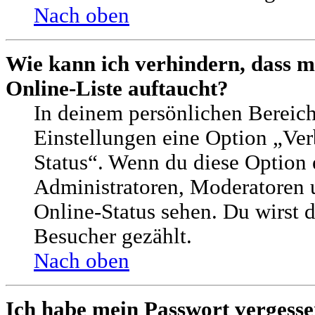
Nach oben
Wie kann ich verhindern, dass 
Online-Liste auftaucht?
In deinem persönlichen Bereich
Einstellungen eine Option „Ver
Status“. Wenn du diese Option 
Administratoren, Moderatoren 
Online-Status sehen. Du wirst d
Besucher gezählt.
Nach oben
Ich habe mein Passwort vergesse