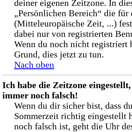
deiner eigenen Zeitzone. In die
„Persönlichen Bereich“ die für
(Mitteleuropäische Zeit, ...) fe
dabei nur von registrierten Be
Wenn du noch nicht registriert bi
Grund, dies jetzt zu tun.
Nach oben
Ich habe die Zeitzone eingestellt
immer noch falsch!
Wenn du dir sicher bist, dass d
Sommerzeit richtig eingestellt 
noch falsch ist, geht die Uhr d