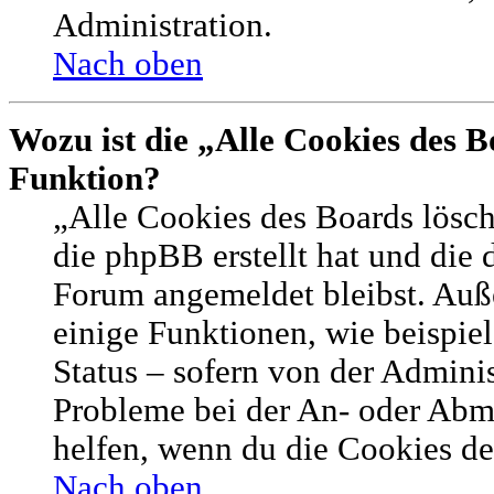
Administration.
Nach oben
Wozu ist die „Alle Cookies des B
Funktion?
„Alle Cookies des Boards lösch
die phpBB erstellt hat und die 
Forum angemeldet bleibst. Auß
einige Funktionen, wie beispie
Status – sofern von der Adminis
Probleme bei der An- oder Abm
helfen, wenn du die Cookies de
Nach oben