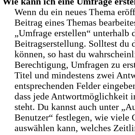
Wie kann ich eine Umfrage erste
Wenn du ein neues Thema eröffn
Beitrag eines Themas bearbeites
„Umfrage erstellen“ unterhalb 
Beitragserstellung. Solltest du
können, so hast du wahrscheinl
Berechtigung, Umfragen zu erste
Titel und mindestens zwei Antw
entsprechenden Felder eingeben
dass jede Antwortmöglichkeit i
steht. Du kannst auch unter „
Benutzer“ festlegen, wie viele
auswählen kann, welches Zeitli