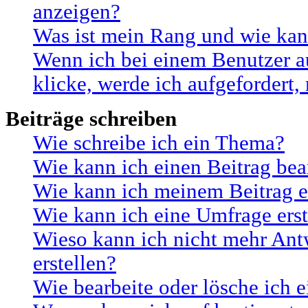
anzeigen?
Was ist mein Rang und wie kan
Wenn ich bei einem Benutzer a
klicke, werde ich aufgefordert
Beiträge schreiben
Wie schreibe ich ein Thema?
Wie kann ich einen Beitrag bea
Wie kann ich meinem Beitrag e
Wie kann ich eine Umfrage erst
Wieso kann ich nicht mehr Ant
erstellen?
Wie bearbeite oder lösche ich 