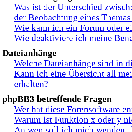
Was ist der Unterschied zwisc
der Beobachtung eines Themas
Wie kann ich ein Forum oder 
Wie deaktiviere ich meine Ben
Dateianhänge
Welche Dateianhänge sind in d
Kann ich eine Übersicht all me
erhalten?
phpBB3 betreffende Fragen
Wer hat diese Forensoftware en
Warum ist Funktion x oder y ni
An wen soll ich mich wenden, 