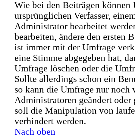
Wie bei den Beiträgen können
ursprünglichen Verfasser, ein
Administrator bearbeitet werd
bearbeiten, ändere den ersten B
ist immer mit der Umfrage ver
eine Stimme abgegeben hat, da
Umfrage löschen oder die Umfr
Sollte allerdings schon ein Be
so kann die Umfrage nur noch 
Administratoren geändert oder
soll die Manipulation von lau
verhindert werden.
Nach oben