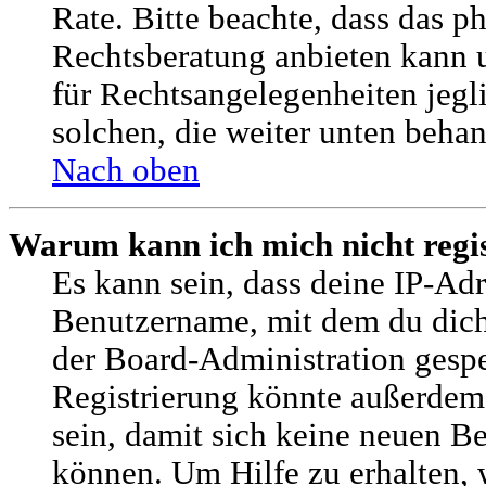
Rate. Bitte beachte, dass das
Rechtsberatung anbieten kann u
für Rechtsangelegenheiten jegli
solchen, die weiter unten beha
Nach oben
Warum kann ich mich nicht regis
Es kann sein, dass deine IP-Adr
Benutzername, mit dem du dic
der Board-Administration gespe
Registrierung könnte außerdem
sein, damit sich keine neuen 
können. Um Hilfe zu erhalten, 