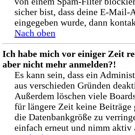
von einem Spam-Filter blockie
sicher bist, dass deine E-Mail-
eingegeben wurde, dann kontakt
Nach oben
Ich habe mich vor einiger Zeit re
aber nicht mehr anmelden?!
Es kann sein, dass ein Adminis
aus verschieden Gründen deaktiv
Außerdem löschen viele Boards
für längere Zeit keine Beiträg
die Datenbankgröße zu verringe
einfach erneut und nimm aktiv 