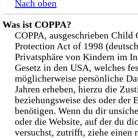
Nach oben
Was ist COPPA?
COPPA, ausgeschrieben Child 
Protection Act of 1998 (deutsc
Privatsphäre von Kindern im Int
Gesetz in den USA, welches fest
möglicherweise persönliche Da
Jahren erheben, hierzu die Zus
beziehungsweise des oder der 
benötigen. Wenn du dir unsicher
oder die Website, auf der du dic
versuchst, zutrifft, ziehe einen