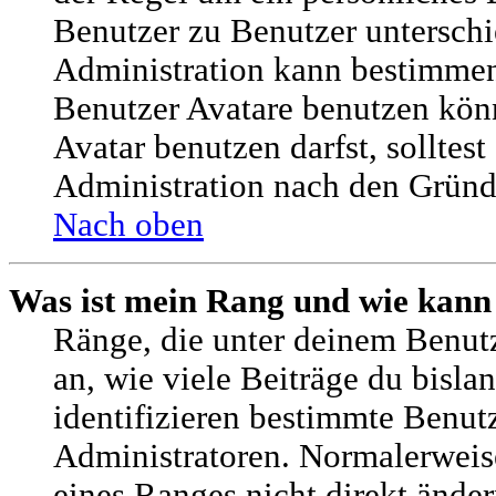
Benutzer zu Benutzer unterschie
Administration kann bestimmen
Benutzer Avatare benutzen kö
Avatar benutzen darfst, solltest
Administration nach den Gründ
Nach oben
Was ist mein Rang und wie kann
Ränge, die unter deinem Benut
an, wie viele Beiträge du bislan
identifizieren bestimmte Benu
Administratoren. Normalerweis
eines Ranges nicht direkt änder