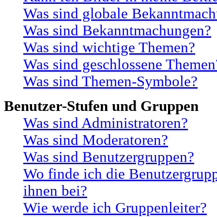
Was sind globale Bekanntmac
Was sind Bekanntmachungen?
Was sind wichtige Themen?
Was sind geschlossene Themen
Was sind Themen-Symbole?
Benutzer-Stufen und Gruppen
Was sind Administratoren?
Was sind Moderatoren?
Was sind Benutzergruppen?
Wo finde ich die Benutzergrupp
ihnen bei?
Wie werde ich Gruppenleiter?