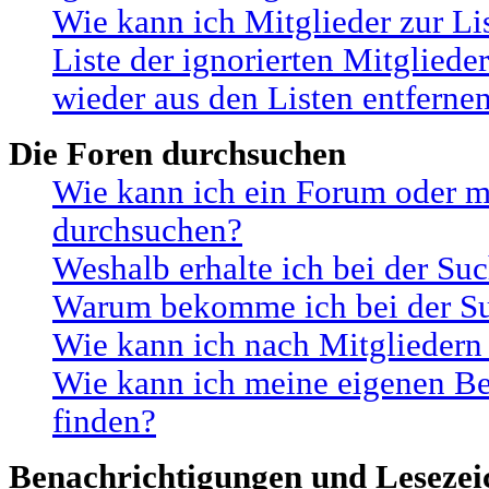
Wie kann ich Mitglieder zur Li
Liste der ignorierten Mitgliede
wieder aus den Listen entferne
Die Foren durchsuchen
Wie kann ich ein Forum oder m
durchsuchen?
Weshalb erhalte ich bei der Su
Warum bekomme ich bei der Suc
Wie kann ich nach Mitgliedern
Wie kann ich meine eigenen B
finden?
Benachrichtigungen und Lesezei