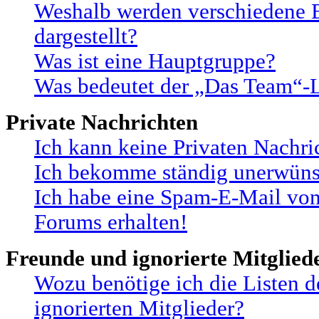
Weshalb werden verschiedene B
dargestellt?
Was ist eine Hauptgruppe?
Was bedeutet der „Das Team“-Li
Private Nachrichten
Ich kann keine Privaten Nachri
Ich bekomme ständig unerwünsc
Ich habe eine Spam-E-Mail von
Forums erhalten!
Freunde und ignorierte Mitglied
Wozu benötige ich die Listen 
ignorierten Mitglieder?