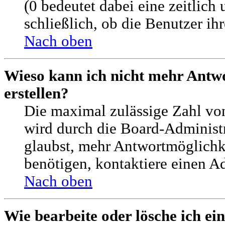
(0 bedeutet dabei eine zeitlic
schließlich, ob die Benutzer i
Nach oben
Wieso kann ich nicht mehr Antw
erstellen?
Die maximal zulässige Zahl vo
wird durch die Board-Administr
glaubst, mehr Antwortmöglichke
benötigen, kontaktiere einen Ad
Nach oben
Wie bearbeite oder lösche ich e