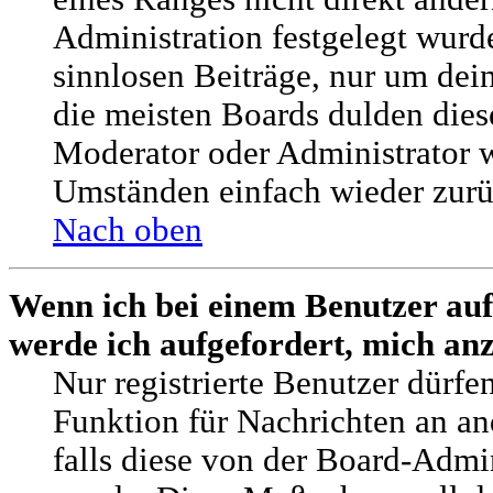
Administration festgelegt wurde
sinnlosen Beiträge, nur um de
die meisten Boards dulden dies
Moderator oder Administrator 
Umständen einfach wieder zurü
Nach oben
Wenn ich bei einem Benutzer auf
werde ich aufgefordert, mich an
Nur registrierte Benutzer dürfe
Funktion für Nachrichten an an
falls diese von der Board-Admin