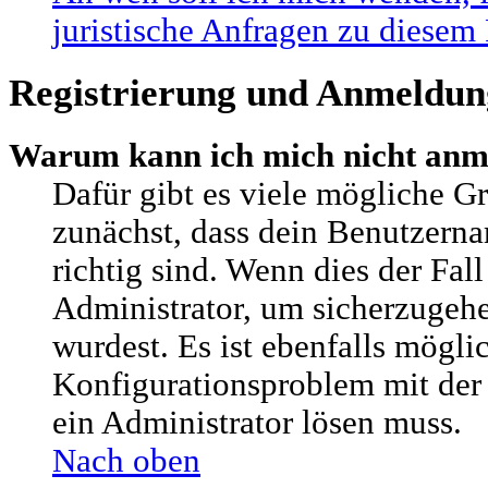
juristische Anfragen zu diesem
Registrierung und Anmeldun
Warum kann ich mich nicht anm
Dafür gibt es viele mögliche G
zunächst, dass dein Benutzern
richtig sind. Wenn dies der Fall
Administrator, um sicherzugehe
wurdest. Es ist ebenfalls möglic
Konfigurationsproblem mit der 
ein Administrator lösen muss.
Nach oben