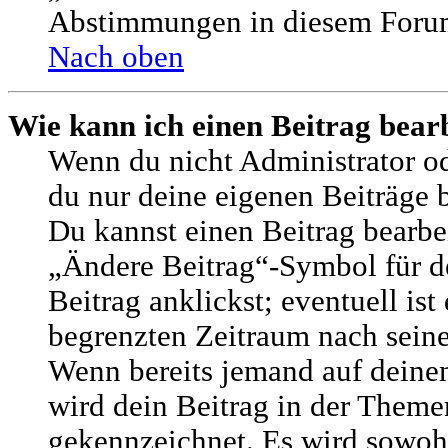
Abstimmungen in diesem Forum
Nach oben
Wie kann ich einen Beitrag bear
Wenn du nicht Administrator od
du nur deine eigenen Beiträge 
Du kannst einen Beitrag bearbe
„Ändere Beitrag“-Symbol für d
Beitrag anklickst; eventuell ist 
begrenzten Zeitraum nach seine
Wenn bereits jemand auf deinen
wird dein Beitrag in der Themen
gekennzeichnet. Es wird sowohl