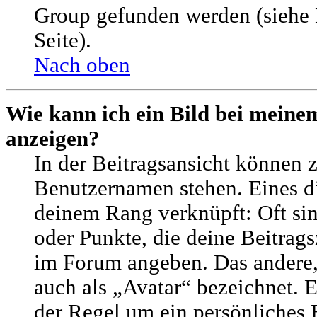
Group gefunden werden (siehe 
Seite).
Nach oben
Wie kann ich ein Bild bei mein
anzeigen?
In der Beitragsansicht können 
Benutzernamen stehen. Eines die
deinem Rang verknüpft: Oft sin
oder Punkte, die deine Beitrags
im Forum angeben. Das andere, 
auch als „Avatar“ bezeichnet. E
der Regel um ein persönliches 