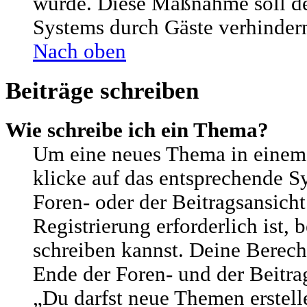
wurde. Diese Maßnahme soll d
Systems durch Gäste verhinder
Nach oben
Beiträge schreiben
Wie schreibe ich ein Thema?
Um eine neues Thema in einem
klicke auf das entsprechende S
Foren- oder der Beitragsansicht
Registrierung erforderlich ist, 
schreiben kannst. Deine Berech
Ende der Foren- und der Beitrag
„Du darfst neue Themen erstell