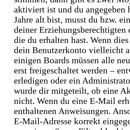
aktiviert ist und du angegeben 
Jahre alt bist, musst du bzw. ei
deiner Erziehungsberechtigten
die du erhalten hast. Wenn dies 
dein Benutzerkonto vielleicht a
einigen Boards müssen alle ne
erst freigeschaltet werden – en
erledigen oder ein Administrato
wurde dir mitgeteilt, ob eine Ak
nicht. Wenn du eine E-Mail erha
enthaltenen Anweisungen. Anso
E-Mail-Adresse korrekt eingege