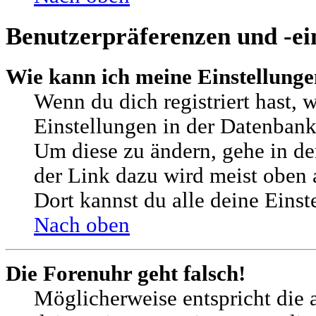
Benutzerpräferenzen und -ei
Wie kann ich meine Einstellung
Wenn du dich registriert hast, 
Einstellungen in der Datenbank
Um diese zu ändern, gehe in de
der Link dazu wird meist oben a
Dort kannst du alle deine Einst
Nach oben
Die Forenuhr geht falsch!
Möglicherweise entspricht die a