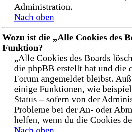
Administration.
Nach oben
Wozu ist die „Alle Cookies des B
Funktion?
„Alle Cookies des Boards lösch
die phpBB erstellt hat und die 
Forum angemeldet bleibst. Auß
einige Funktionen, wie beispie
Status – sofern von der Adminis
Probleme bei der An- oder Abm
helfen, wenn du die Cookies de
Nach oben