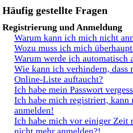
Häufig gestellte Fragen
Registrierung und Anmeldung
Warum kann ich mich nicht an
Wozu muss ich mich überhaupt 
Warum werde ich automatisch 
Wie kann ich verhindern, dass
Online-Liste auftaucht?
Ich habe mein Passwort vergess
Ich habe mich registriert, kann
anmelden!
Ich habe mich vor einiger Zeit r
nicht mehr anmelden?!