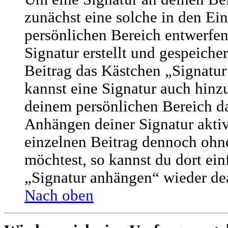
zunächst eine solche in den Ei
persönlichen Bereich entwerfe
Signatur erstellt und gespeicher
Beitrag das Kästchen „Signatur
kannst eine Signatur auch hinz
deinem persönlichen Bereich d
Anhängen deiner Signatur aktiv
einzelnen Beitrag dennoch ohne
möchtest, so kannst du dort ei
„Signatur anhängen“ wieder dea
Nach oben