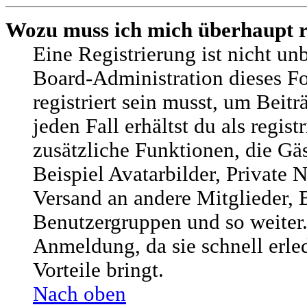
Wozu muss ich mich überhaupt r
Eine Registrierung ist nicht u
Board-Administration dieses Fo
registriert sein musst, um Beitr
jeden Fall erhältst du als regist
zusätzliche Funktionen, die Gä
Beispiel Avatarbilder, Private 
Versand an andere Mitglieder, B
Benutzergruppen und so weiter.
Anmeldung, da sie schnell erled
Vorteile bringt.
Nach oben