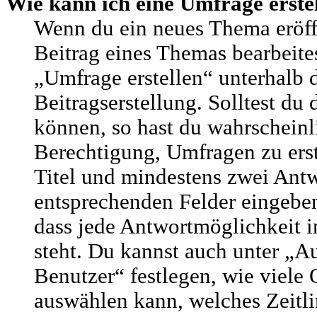
Wie kann ich eine Umfrage erste
Wenn du ein neues Thema eröffn
Beitrag eines Themas bearbeites
„Umfrage erstellen“ unterhalb 
Beitragserstellung. Solltest du
können, so hast du wahrscheinl
Berechtigung, Umfragen zu erste
Titel und mindestens zwei Antw
entsprechenden Felder eingeben
dass jede Antwortmöglichkeit i
steht. Du kannst auch unter „
Benutzer“ festlegen, wie viele
auswählen kann, welches Zeitli