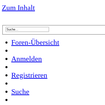
Zum Inhalt
Foren-Übersicht
Anmelden
Registrieren
Suche