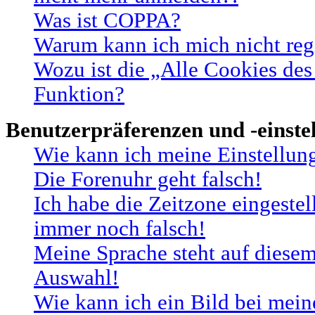
Was ist COPPA?
Warum kann ich mich nicht regi
Wozu ist die „Alle Cookies des
Funktion?
Benutzerpräferenzen und -einste
Wie kann ich meine Einstellun
Die Forenuhr geht falsch!
Ich habe die Zeitzone eingestel
immer noch falsch!
Meine Sprache steht auf diesem
Auswahl!
Wie kann ich ein Bild bei me