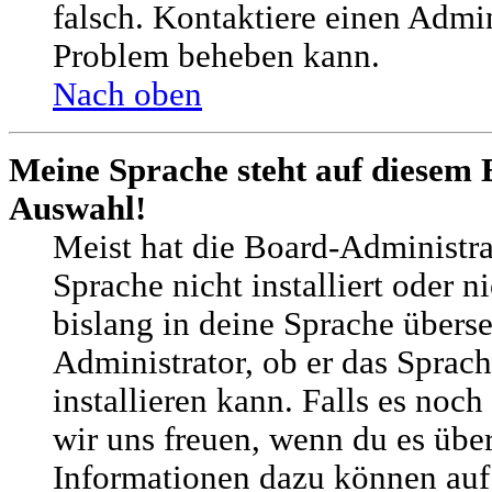
falsch. Kontaktiere einen Admin
Problem beheben kann.
Nach oben
Meine Sprache steht auf diesem 
Auswahl!
Meist hat die Board-Administra
Sprache nicht installiert oder 
bislang in deine Sprache überse
Administrator, ob er das Sprach
installieren kann. Falls es noch
wir uns freuen, wenn du es übe
Informationen dazu können auf