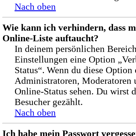
Nach oben
Wie kann ich verhindern, dass 
Online-Liste auftaucht?
In deinem persönlichen Bereich
Einstellungen eine Option „Ver
Status“. Wenn du diese Option 
Administratoren, Moderatoren 
Online-Status sehen. Du wirst d
Besucher gezählt.
Nach oben
Ich habe mein Passwort vergesse