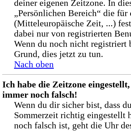
deiner eigenen Zeitzone. In die
„Persönlichen Bereich“ die für
(Mitteleuropäische Zeit, ...) fe
dabei nur von registrierten Be
Wenn du noch nicht registriert bi
Grund, dies jetzt zu tun.
Nach oben
Ich habe die Zeitzone eingestellt
immer noch falsch!
Wenn du dir sicher bist, dass d
Sommerzeit richtig eingestellt 
noch falsch ist, geht die Uhr d