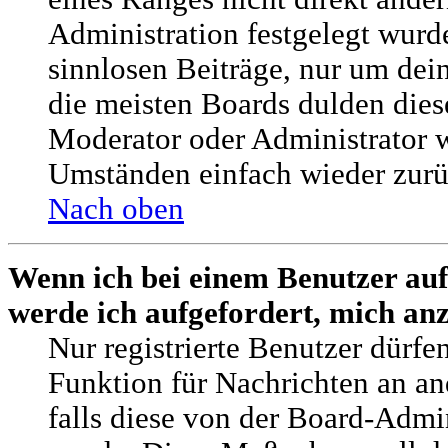
Administration festgelegt wurde
sinnlosen Beiträge, nur um de
die meisten Boards dulden dies
Moderator oder Administrator 
Umständen einfach wieder zurü
Nach oben
Wenn ich bei einem Benutzer auf
werde ich aufgefordert, mich an
Nur registrierte Benutzer dürfe
Funktion für Nachrichten an an
falls diese von der Board-Admin