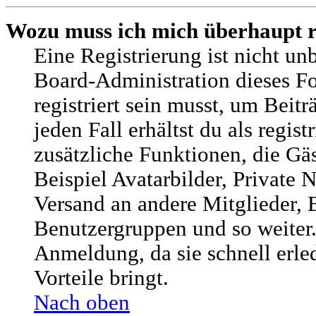
Wozu muss ich mich überhaupt r
Eine Registrierung ist nicht u
Board-Administration dieses Fo
registriert sein musst, um Beitr
jeden Fall erhältst du als regist
zusätzliche Funktionen, die Gä
Beispiel Avatarbilder, Private 
Versand an andere Mitglieder, B
Benutzergruppen und so weiter.
Anmeldung, da sie schnell erled
Vorteile bringt.
Nach oben