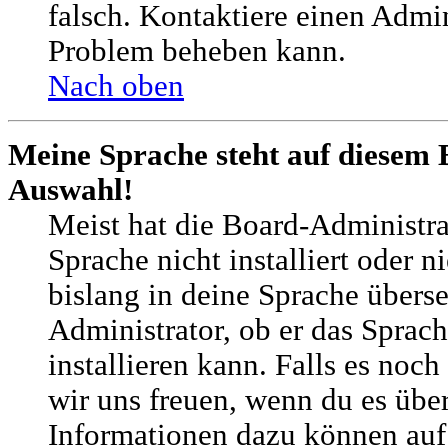
falsch. Kontaktiere einen Admin
Problem beheben kann.
Nach oben
Meine Sprache steht auf diesem 
Auswahl!
Meist hat die Board-Administra
Sprache nicht installiert oder 
bislang in deine Sprache überse
Administrator, ob er das Sprach
installieren kann. Falls es noch
wir uns freuen, wenn du es übe
Informationen dazu können auf