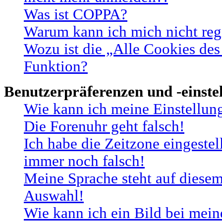
Was ist COPPA?
Warum kann ich mich nicht regi
Wozu ist die „Alle Cookies des
Funktion?
Benutzerpräferenzen und -einste
Wie kann ich meine Einstellun
Die Forenuhr geht falsch!
Ich habe die Zeitzone eingestel
immer noch falsch!
Meine Sprache steht auf diesem
Auswahl!
Wie kann ich ein Bild bei me