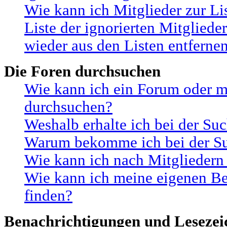
Wie kann ich Mitglieder zur Li
Liste der ignorierten Mitgliede
wieder aus den Listen entferne
Die Foren durchsuchen
Wie kann ich ein Forum oder m
durchsuchen?
Weshalb erhalte ich bei der Su
Warum bekomme ich bei der Suc
Wie kann ich nach Mitgliedern
Wie kann ich meine eigenen B
finden?
Benachrichtigungen und Lesezei