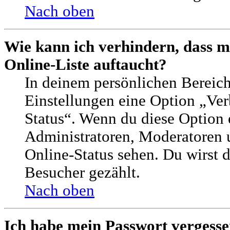
Nach oben
Wie kann ich verhindern, dass 
Online-Liste auftaucht?
In deinem persönlichen Bereich
Einstellungen eine Option „Ver
Status“. Wenn du diese Option 
Administratoren, Moderatoren 
Online-Status sehen. Du wirst d
Besucher gezählt.
Nach oben
Ich habe mein Passwort vergesse