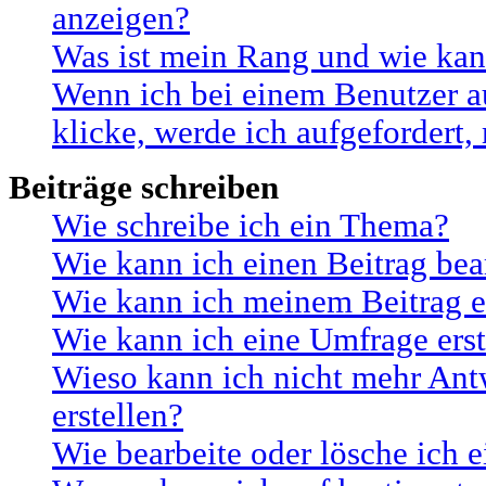
anzeigen?
Was ist mein Rang und wie kan
Wenn ich bei einem Benutzer a
klicke, werde ich aufgefordert
Beiträge schreiben
Wie schreibe ich ein Thema?
Wie kann ich einen Beitrag bea
Wie kann ich meinem Beitrag e
Wie kann ich eine Umfrage erst
Wieso kann ich nicht mehr Ant
erstellen?
Wie bearbeite oder lösche ich 