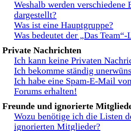
Weshalb werden verschiedene B
dargestellt?
Was ist eine Hauptgruppe?
Was bedeutet der „Das Team“-Li
Private Nachrichten
Ich kann keine Privaten Nachri
Ich bekomme ständig unerwünsc
Ich habe eine Spam-E-Mail von
Forums erhalten!
Freunde und ignorierte Mitglied
Wozu benötige ich die Listen 
ignorierten Mitglieder?