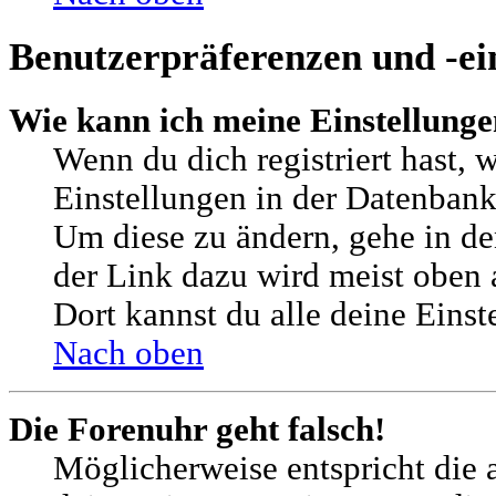
Benutzerpräferenzen und -ei
Wie kann ich meine Einstellung
Wenn du dich registriert hast, 
Einstellungen in der Datenbank
Um diese zu ändern, gehe in de
der Link dazu wird meist oben a
Dort kannst du alle deine Einst
Nach oben
Die Forenuhr geht falsch!
Möglicherweise entspricht die a