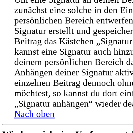
zunächst eine solche in den Ei
persönlichen Bereich entwerfe
Signatur erstellt und gespeicher
Beitrag das Kästchen „Signatur
kannst eine Signatur auch hinz
deinem persönlichen Bereich d
Anhängen deiner Signatur aktiv
einzelnen Beitrag dennoch ohne
möchtest, so kannst du dort ei
„Signatur anhängen“ wieder dea
Nach oben