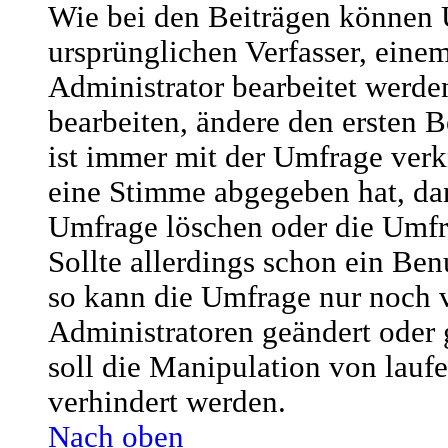
Wie bei den Beiträgen können
ursprünglichen Verfasser, ein
Administrator bearbeitet werd
bearbeiten, ändere den ersten B
ist immer mit der Umfrage ver
eine Stimme abgegeben hat, da
Umfrage löschen oder die Umfr
Sollte allerdings schon ein Be
so kann die Umfrage nur noch 
Administratoren geändert oder
soll die Manipulation von lau
verhindert werden.
Nach oben