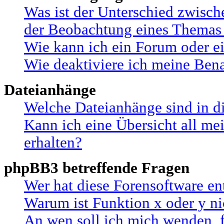
Was ist der Unterschied zwisc
der Beobachtung eines Themas
Wie kann ich ein Forum oder 
Wie deaktiviere ich meine Ben
Dateianhänge
Welche Dateianhänge sind in d
Kann ich eine Übersicht all me
erhalten?
phpBB3 betreffende Fragen
Wer hat diese Forensoftware en
Warum ist Funktion x oder y ni
An wen soll ich mich wenden, 