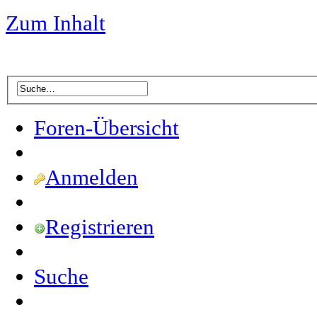
Zum Inhalt
Foren-Übersicht
Anmelden
Registrieren
Suche