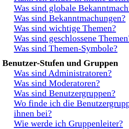
Was sind globale Bekanntmac
Was sind Bekanntmachungen?
Was sind wichtige Themen?
Was sind geschlossene Themen
Was sind Themen-Symbole?
Benutzer-Stufen und Gruppen
Was sind Administratoren?
Was sind Moderatoren?
Was sind Benutzergruppen?
Wo finde ich die Benutzergrupp
ihnen bei?
Wie werde ich Gruppenleiter?