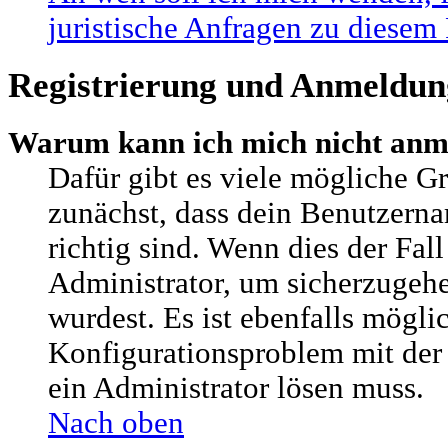
juristische Anfragen zu diesem
Registrierung und Anmeldun
Warum kann ich mich nicht anm
Dafür gibt es viele mögliche G
zunächst, dass dein Benutzern
richtig sind. Wenn dies der Fall
Administrator, um sicherzugehe
wurdest. Es ist ebenfalls möglic
Konfigurationsproblem mit der 
ein Administrator lösen muss.
Nach oben