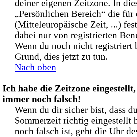
deiner eigenen Zeitzone. In die
„Persönlichen Bereich“ die für
(Mitteleuropäische Zeit, ...) fe
dabei nur von registrierten Be
Wenn du noch nicht registriert bi
Grund, dies jetzt zu tun.
Nach oben
Ich habe die Zeitzone eingestellt
immer noch falsch!
Wenn du dir sicher bist, dass d
Sommerzeit richtig eingestellt 
noch falsch ist, geht die Uhr d