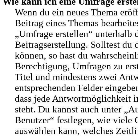
Wie kann ich eine Umfrage erste
Wenn du ein neues Thema eröffn
Beitrag eines Themas bearbeites
„Umfrage erstellen“ unterhalb 
Beitragserstellung. Solltest du
können, so hast du wahrscheinl
Berechtigung, Umfragen zu erste
Titel und mindestens zwei Antw
entsprechenden Felder eingeben
dass jede Antwortmöglichkeit i
steht. Du kannst auch unter „
Benutzer“ festlegen, wie viele
auswählen kann, welches Zeitli