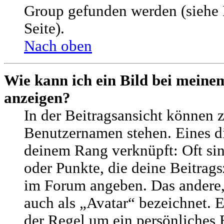
Group gefunden werden (siehe 
Seite).
Nach oben
Wie kann ich ein Bild bei mein
anzeigen?
In der Beitragsansicht können 
Benutzernamen stehen. Eines die
deinem Rang verknüpft: Oft sin
oder Punkte, die deine Beitrags
im Forum angeben. Das andere, 
auch als „Avatar“ bezeichnet. E
der Regel um ein persönliches 