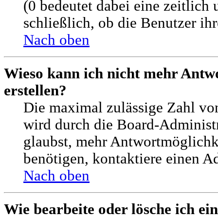
(0 bedeutet dabei eine zeitlic
schließlich, ob die Benutzer i
Nach oben
Wieso kann ich nicht mehr Antw
erstellen?
Die maximal zulässige Zahl vo
wird durch die Board-Administr
glaubst, mehr Antwortmöglichke
benötigen, kontaktiere einen Ad
Nach oben
Wie bearbeite oder lösche ich e