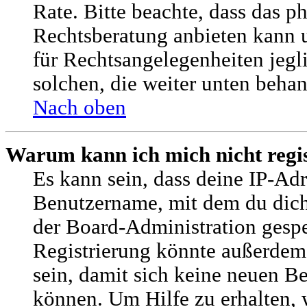
Rate. Bitte beachte, dass das
Rechtsberatung anbieten kann u
für Rechtsangelegenheiten jegli
solchen, die weiter unten beha
Nach oben
Warum kann ich mich nicht regis
Es kann sein, dass deine IP-Adr
Benutzername, mit dem du dic
der Board-Administration gespe
Registrierung könnte außerdem
sein, damit sich keine neuen 
können. Um Hilfe zu erhalten, 