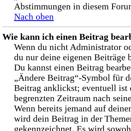
Abstimmungen in diesem Forum
Nach oben
Wie kann ich einen Beitrag bear
Wenn du nicht Administrator od
du nur deine eigenen Beiträge 
Du kannst einen Beitrag bearbe
„Ändere Beitrag“-Symbol für d
Beitrag anklickst; eventuell ist 
begrenzten Zeitraum nach seine
Wenn bereits jemand auf deinen
wird dein Beitrag in der Themen
gekennzeichnet. Es wird sowohl