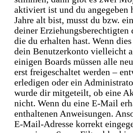
aktiviert ist und du angegeben 
Jahre alt bist, musst du bzw. ei
deiner Erziehungsberechtigten
die du erhalten hast. Wenn dies 
dein Benutzerkonto vielleicht a
einigen Boards müssen alle ne
erst freigeschaltet werden – en
erledigen oder ein Administrato
wurde dir mitgeteilt, ob eine Ak
nicht. Wenn du eine E-Mail erha
enthaltenen Anweisungen. Anso
E-Mail-Adresse korrekt eingege