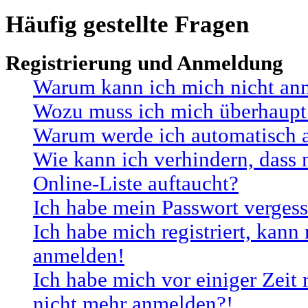
Häufig gestellte Fragen
Registrierung und Anmeldung
Warum kann ich mich nicht an
Wozu muss ich mich überhaupt 
Warum werde ich automatisch 
Wie kann ich verhindern, dass
Online-Liste auftaucht?
Ich habe mein Passwort vergess
Ich habe mich registriert, kann
anmelden!
Ich habe mich vor einiger Zeit r
nicht mehr anmelden?!