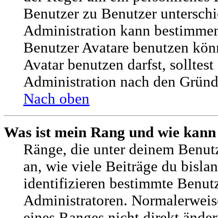
Benutzer zu Benutzer unterschie
Administration kann bestimmen
Benutzer Avatare benutzen kö
Avatar benutzen darfst, solltest
Administration nach den Gründ
Nach oben
Was ist mein Rang und wie kann
Ränge, die unter deinem Benut
an, wie viele Beiträge du bislan
identifizieren bestimmte Benu
Administratoren. Normalerweis
eines Ranges nicht direkt änder