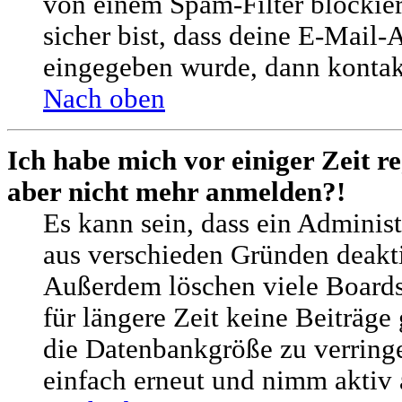
von einem Spam-Filter blockie
sicher bist, dass deine E-Mail-
eingegeben wurde, dann kontakt
Nach oben
Ich habe mich vor einiger Zeit re
aber nicht mehr anmelden?!
Es kann sein, dass ein Adminis
aus verschieden Gründen deaktiv
Außerdem löschen viele Boards
für längere Zeit keine Beiträg
die Datenbankgröße zu verringe
einfach erneut und nimm aktiv 