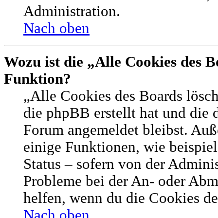
Administration.
Nach oben
Wozu ist die „Alle Cookies des B
Funktion?
„Alle Cookies des Boards lösch
die phpBB erstellt hat und die 
Forum angemeldet bleibst. Auß
einige Funktionen, wie beispie
Status – sofern von der Adminis
Probleme bei der An- oder Abm
helfen, wenn du die Cookies de
Nach oben