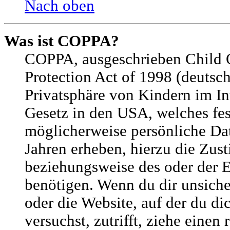
Nach oben
Was ist COPPA?
COPPA, ausgeschrieben Child 
Protection Act of 1998 (deutsc
Privatsphäre von Kindern im Int
Gesetz in den USA, welches fest
möglicherweise persönliche Da
Jahren erheben, hierzu die Zus
beziehungsweise des oder der 
benötigen. Wenn du dir unsicher
oder die Website, auf der du dic
versuchst, zutrifft, ziehe einen