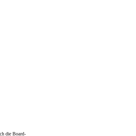
ch die Board-