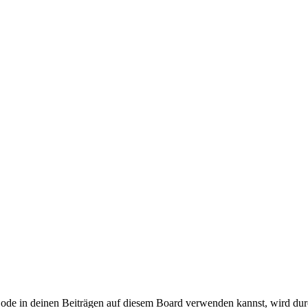
e in deinen Beiträgen auf diesem Board verwenden kannst, wird dur