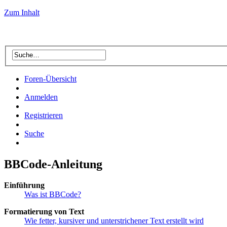
Zum Inhalt
Foren-Übersicht
Anmelden
Registrieren
Suche
BBCode-Anleitung
Einführung
Was ist BBCode?
Formatierung von Text
Wie fetter, kursiver und unterstrichener Text erstellt wird