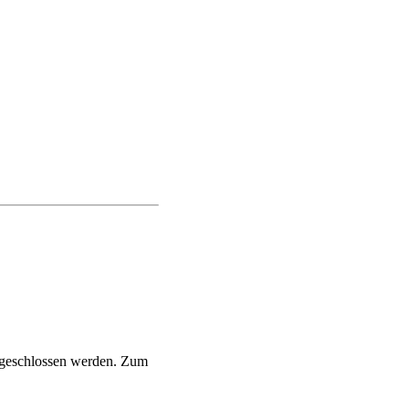
ig geschlossen werden. Zum