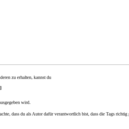
deren zu erhalten, kannst du
]
usgegeben wird.
achte, dass du als Autor dafür verantwortlich bist, dass die Tags richt