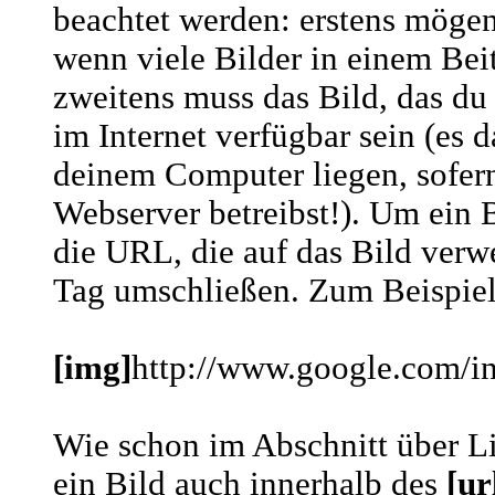
beachtet werden: erstens mögen
wenn viele Bilder in einem Bei
zweitens muss das Bild, das du 
im Internet verfügbar sein (es d
deinem Computer liegen, sofern
Webserver betreibst!). Um ein 
die URL, die auf das Bild verw
Tag umschließen. Zum Beispiel
[img]
http://www.google.com/in
Wie schon im Abschnitt über L
ein Bild auch innerhalb des
[ur