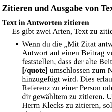
Zitieren und Ausgabe von Tex
Text in Antworten zitieren
Es gibt zwei Arten, Text zu zit
Wenn du die „Mit Zitat ant
Antwort auf einen Beitrag v
feststellen, dass der alte Be
[/quote]
umschlossen zum Na
hinzugefügt wird. Dies erlau
Referenz zu einer Person o
dir gewähltem zu zitieren. 
Herrn Klecks zu zitieren, so