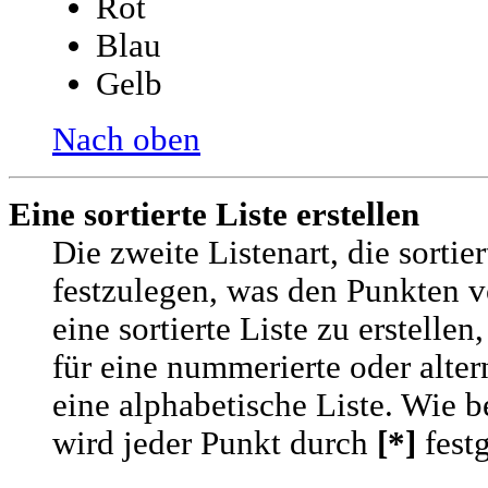
Rot
Blau
Gelb
Nach oben
Eine sortierte Liste erstellen
Die zweite Listenart, die sortiert
festzulegen, was den Punkten v
eine sortierte Liste zu erstelle
für eine nummerierte oder alte
eine alphabetische Liste. Wie be
wird jeder Punkt durch
[*]
festg