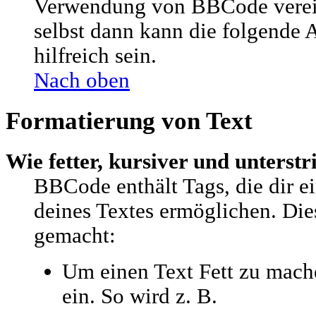
Verwendung von BBCode verei
selbst dann kann die folgende A
hilfreich sein.
Nach oben
Formatierung von Text
Wie fetter, kursiver und unterstr
BBCode enthält Tags, die dir e
deines Textes ermöglichen. Di
gemacht:
Um einen Text Fett zu mache
ein. So wird z. B.