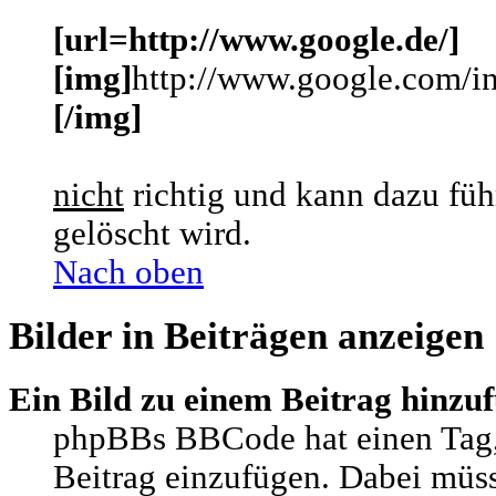
[url=http://www.google.de/]
[img]
http://www.google.com/in
[/img]
nicht
richtig und kann dazu füh
gelöscht wird.
Nach oben
Bilder in Beiträgen anzeigen
Ein Bild zu einem Beitrag hinzu
phpBBs BBCode hat einen Tag,
Beitrag einzufügen. Dabei müs