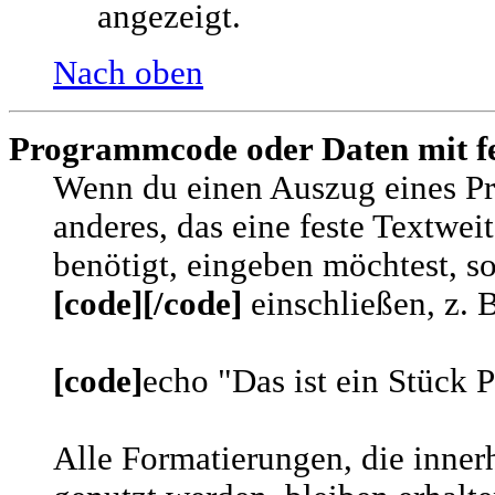
angezeigt.
Nach oben
Programmcode oder Daten mit fe
Wenn du einen Auszug eines P
anderes, das eine feste Textweit
benötigt, eingeben möchtest, so
[code][/code]
einschließen, z. 
[code]
echo "Das ist ein Stück
Alle Formatierungen, die inne