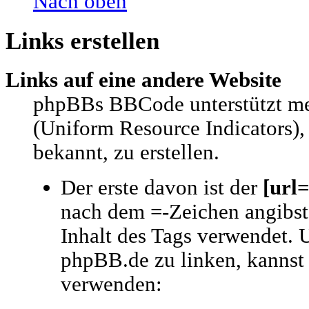
Nach oben
Links erstellen
Links auf eine andere Website
phpBBs BBCode unterstützt m
(Uniform Resource Indicators),
bekannt, zu erstellen.
Der erste davon ist der
[url=
nach dem =-Zeichen angibst,
Inhalt des Tags verwendet. 
phpBB.de zu linken, kannst
verwenden: