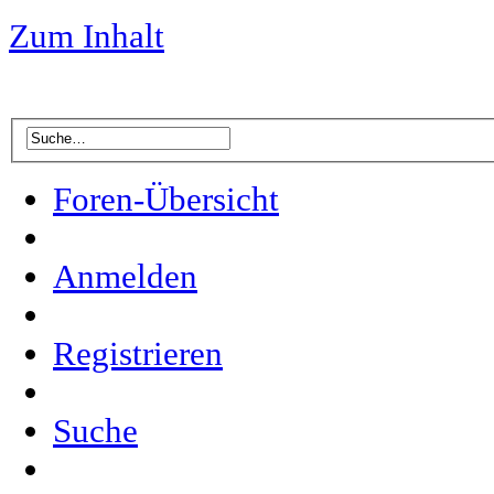
Zum Inhalt
Foren-Übersicht
Anmelden
Registrieren
Suche