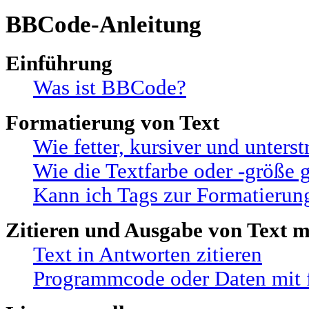
BBCode-Anleitung
Einführung
Was ist BBCode?
Formatierung von Text
Wie fetter, kursiver und unterst
Wie die Textfarbe oder -größe 
Kann ich Tags zur Formatierun
Zitieren und Ausgabe von Text mi
Text in Antworten zitieren
Programmcode oder Daten mit f