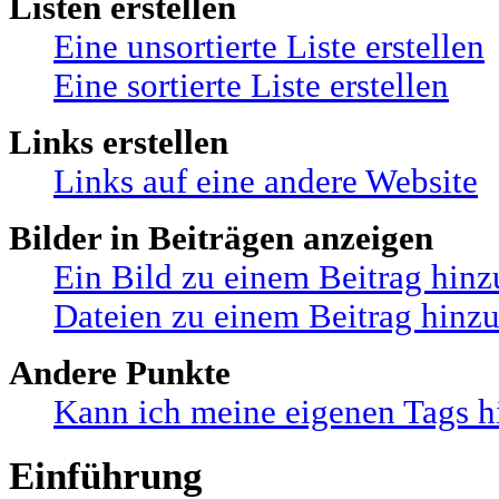
Listen erstellen
Eine unsortierte Liste erstellen
Eine sortierte Liste erstellen
Links erstellen
Links auf eine andere Website
Bilder in Beiträgen anzeigen
Ein Bild zu einem Beitrag hin
Dateien zu einem Beitrag hinz
Andere Punkte
Kann ich meine eigenen Tags h
Einführung