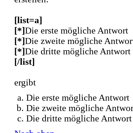
[list=a]
[*]
Die erste mögliche Antwort
[*]
Die zweite mögliche Antwor
[*]
Die dritte mögliche Antwort
[/list]
ergibt
Die erste mögliche Antwort
Die zweite mögliche Antwor
Die dritte mögliche Antwort